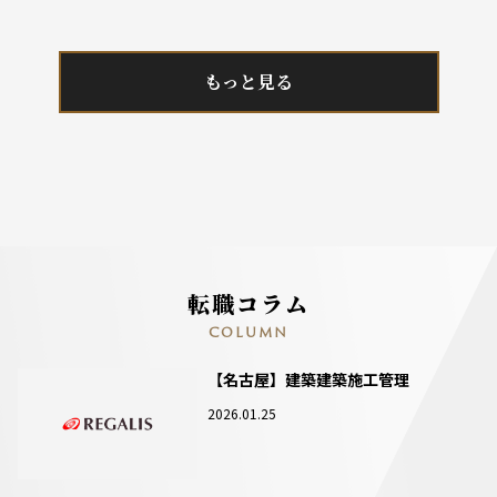
もっと見る
転職コラム
COLUMN
【名古屋】建築建築施工管理
2026.01.25