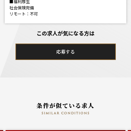
■福利厚生
社会保険完備
リモート：不可
この求人が気になる方は
応募する
条件が似ている求人
similar conditions