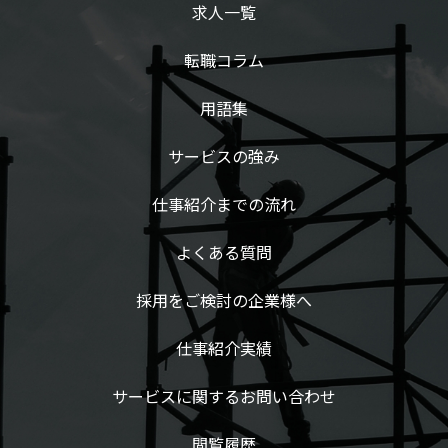
求人一覧
転職コラム
用語集
サービスの強み
仕事紹介までの流れ
よくある質問
採用をご検討の企業様へ
仕事紹介実績
サービスに関するお問い合わせ
閲覧履歴