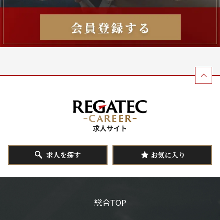
求人を探す
お気に入り
総合TOP