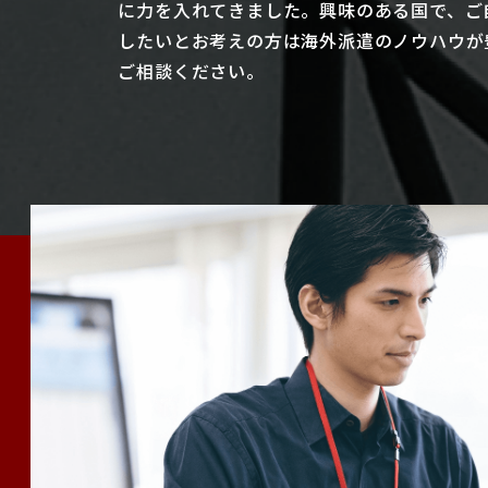
に力を入れてきました。興味のある国で、ご
したいとお考えの方は海外派遣のノウハウが
ご相談ください。