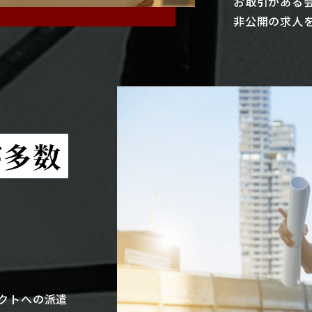
お取引がある
非公開の求人
が多数
クトへの派遣