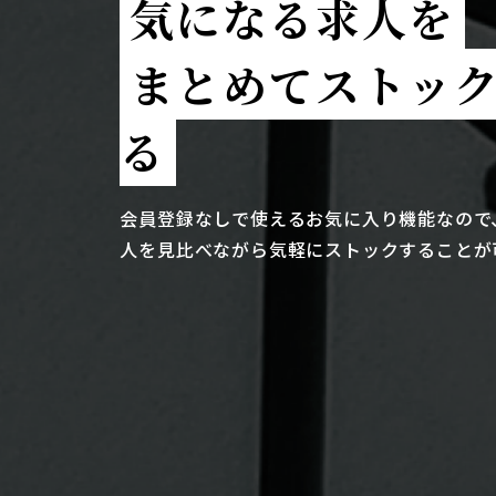
気になる求人を
まとめてストッ
る
会員登録なしで使えるお気に入り機能なので
人を見比べながら気軽にストックすることが