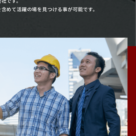
会社です。
を含めて活躍の場を見つける事が可能です。