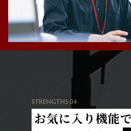
STRENGTHS 04
お気に入り機能