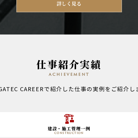
詳しく見る
仕事紹介実績
achievement
EGATEC CAREERで紹介した仕事の実例をご紹介し
建設・施工管理一例
construction