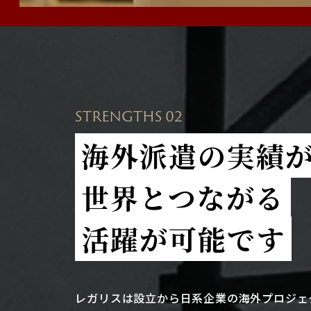
STRENGTHS 02
海外派遣の実績
世界とつながる
活躍が可能です
レガリスは設立から日系企業の海外プロジェ