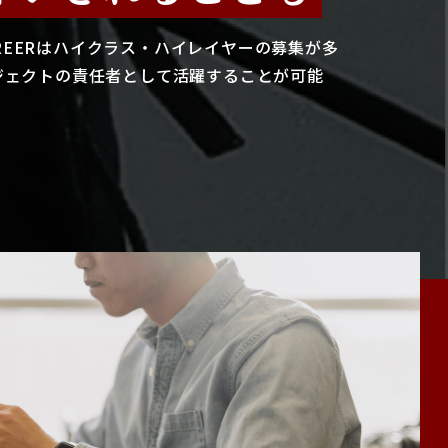
CAREERはハイクラス・ハイレイヤーの募集が多
ジェクトの責任者として活躍することが可能