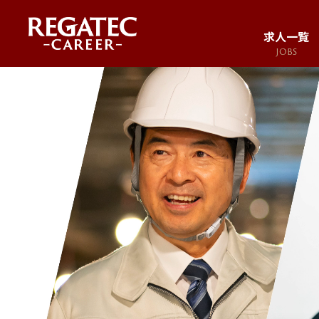
求人一覧
JOBS