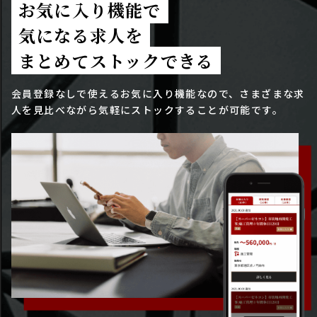
お気に入り機能で
気になる求人を
まとめてストックできる
会員登録なしで使えるお気に入り機能なので、さまざまな求
人を見比べながら気軽にストックすることが可能です。