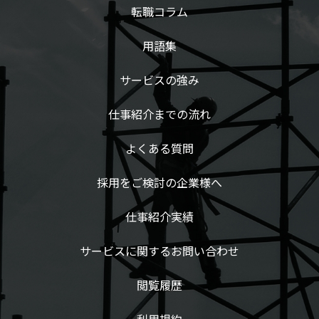
転職コラム
用語集
サービスの強み
仕事紹介までの流れ
よくある質問
採用をご検討の企業様へ
仕事紹介実績
サービスに関するお問い合わせ
閲覧履歴
利用規約