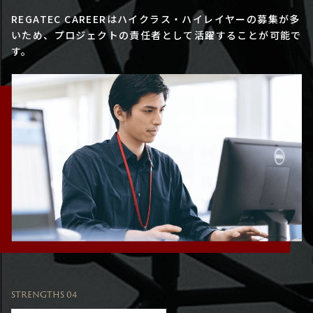
REGATEC CAREERはハイクラス・ハイレイヤーの募集が多
いため、プロジェクトの責任者として活躍することが可能で
す。
STRENGTHS 04