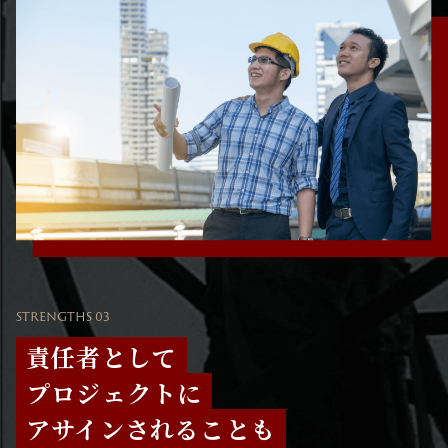
STRENGTHS 03
責任者として
プロジェクトに
アサインされることも