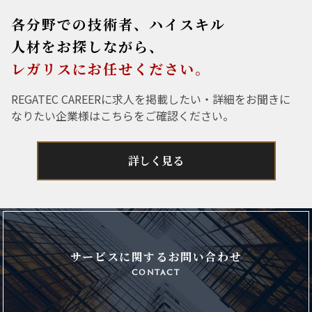
各分野での技術者、ハイスキル
人材をお探しながら、
レガリスにお任せください。
REGATEC CAREERに求人を掲載したい・詳細をお聞きに
なりたい企業様はこちらをご確認ください。
詳しく見る
サービスに関するお問い合わせ
contact