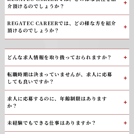
介頂けるのでしょうか？
REGATEC CAREERでは、どの様な方を紹介
頂けるのでしょうか？
どんな求人情報を取り扱っておられますか？
転職時期は決まっていませんが、求人に応募
しても良いですか？
求人に応募するのに、年齢制限はあります
か？
未経験でもできる仕事はありますか？