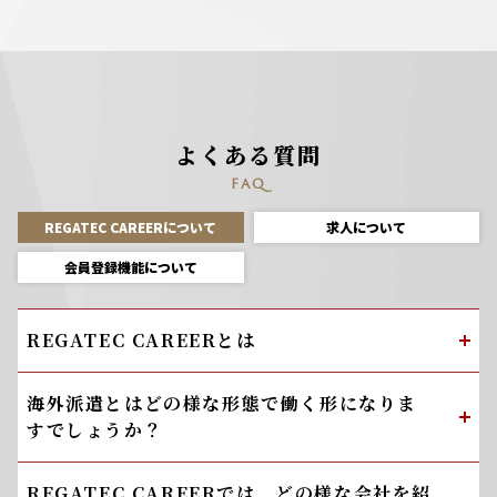
よくある質問
FAQ
REGATEC CAREERについて
求人について
会員登録機能について
REGATEC CAREERとは
海外派遣とはどの様な形態で働く形になりま
すでしょうか？
REGATEC CAREERでは、どの様な会社を紹