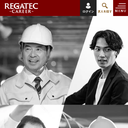
MENU
ログイン
求人を探す