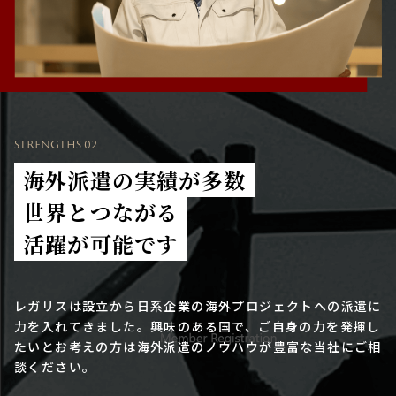
STRENGTHS 02
海外派遣の実績が多数
世界とつながる
活躍が可能です
レガリスは設立から日系企業の海外プロジェクトへの派遣に
力を入れてきました。興味のある国で、ご自身の力を発揮し
たいとお考えの方は海外派遣のノウハウが豊富な当社にご相
談ください。