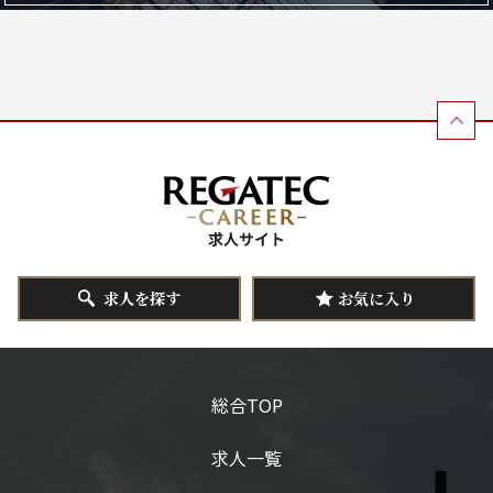
求人を探す
お気に入り
総合TOP
求人一覧