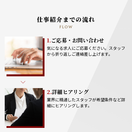
仕事紹介までの流れ
FLOW
1.
ご応募・お問い合わせ
気になる求人にご応募ください。スタッフ
から折り返しご連絡差し上げます。
2.
詳細ヒアリング
業界に精通したスタッフが希望条件など詳
細にヒアリングします。