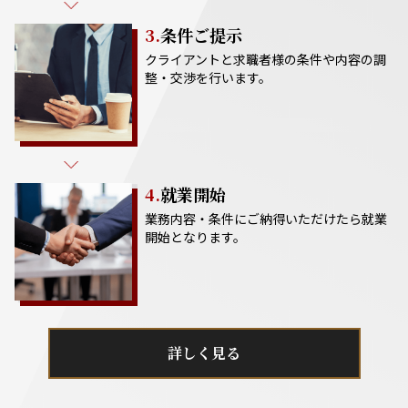
3.
条件ご提示
クライアントと求職者様の条件や内容の調
整・交渉を行います。
4.
就業開始
業務内容・条件にご納得いただけたら就業
開始となります。
詳しく見る