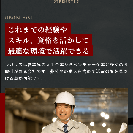
Strengths
STRENGTHS 01
これまでの経験や
スキル、資格を活かして
最適な環境で活躍できる
レガリスは各業界の大手企業からベンチャー企業と多くのお
取引がある会社です。
非公開の求人を含めて活躍の場を見つ
ける事が可能です。