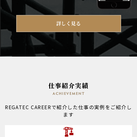
詳しく見る
仕事紹介実績
achievement
REGATEC CAREERで紹介した仕事の実例をご紹介し
ます