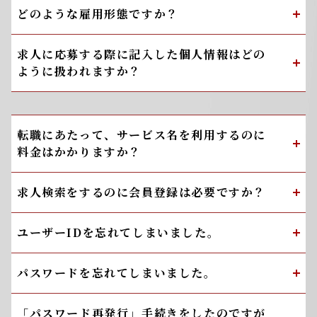
どのような雇用形態ですか？
求人に応募する際に記入した個人情報はどの
ように扱われますか？
転職にあたって、サービス名を利用するのに
料金はかかりますか？
求人検索をするのに会員登録は必要ですか？
ユーザーIDを忘れてしまいました。
パスワードを忘れてしまいました。
「パスワード再発行」手続きをしたのですが