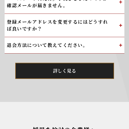
確認メールが届きません。
登録メールアドレスを変更するにはどうすれ
ば良いですか？
退会方法について教えてください。
詳しく見る