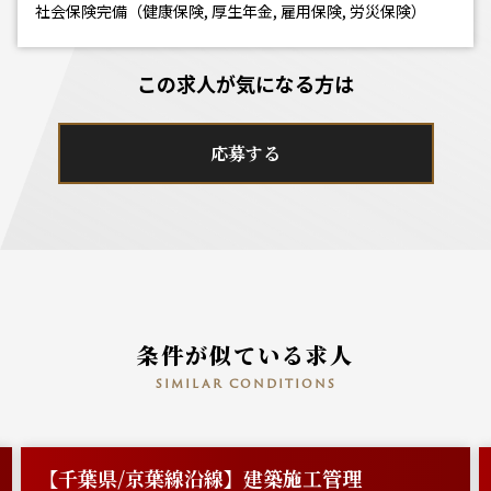
社会保険完備（健康保険, 厚生年金, 雇用保険, 労災保険）
この求人が気になる方は
応募する
条件が似ている求人
similar conditions
【千葉県/京葉線沿線】建築施工管理