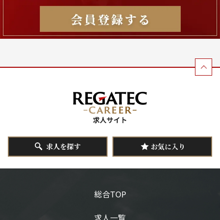
求人を探す
お気に入り
総合TOP
求人一覧