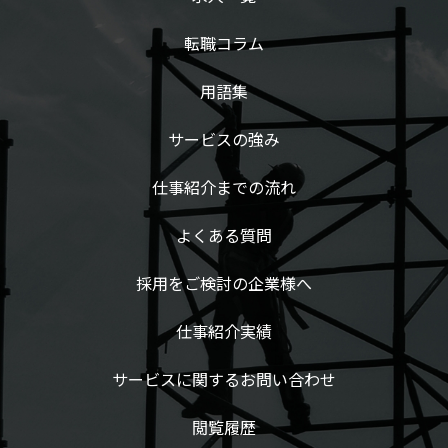
転職コラム
用語集
サービスの強み
仕事紹介までの流れ
よくある質問
採用をご検討の企業様へ
仕事紹介実績
サービスに関するお問い合わせ
閲覧履歴