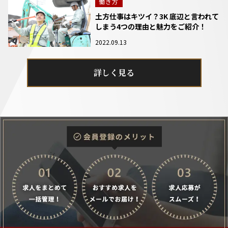
働き方
土方仕事はキツイ？3K 底辺と言われて
しまう4つの理由と魅力をご紹介！
2022.09.13
詳しく見る