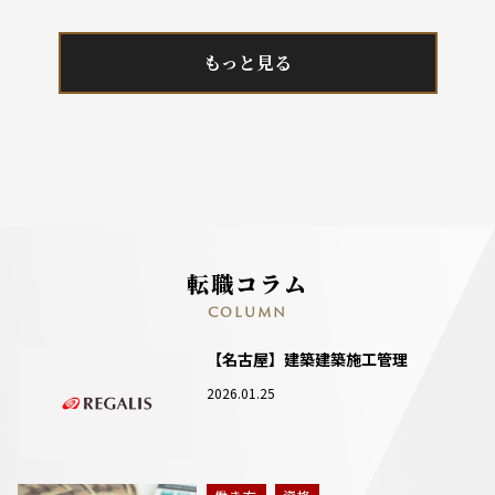
もっと見る
転職コラム
COLUMN
【名古屋】建築建築施工管理
2026.01.25