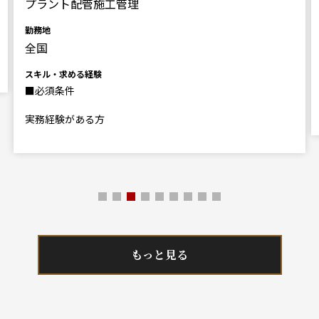
プラント配管施工管理
勤務地
全国
スキル・求める経験
■必須条件
実務経験がある方
もっと見る