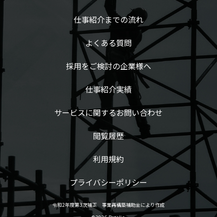
仕事紹介までの流れ
よくある質問
採用をご検討の企業様へ
仕事紹介実績
サービスに関するお問い合わせ
閲覧履歴
利用規約
プライバシーポリシー
令和2年度第3次補正 事業再構築補助金により作成