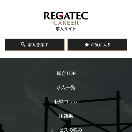
求人を探す
お気に入り
総合TOP
求人一覧
転職コラム
用語集
サービスの強み