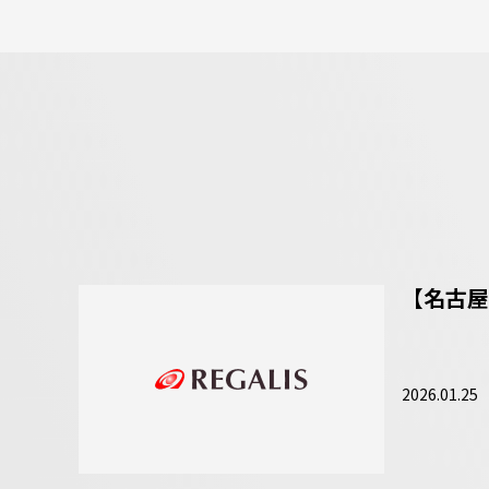
【名古屋
2026.01.25