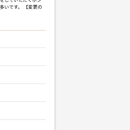
多いです。 【変更の