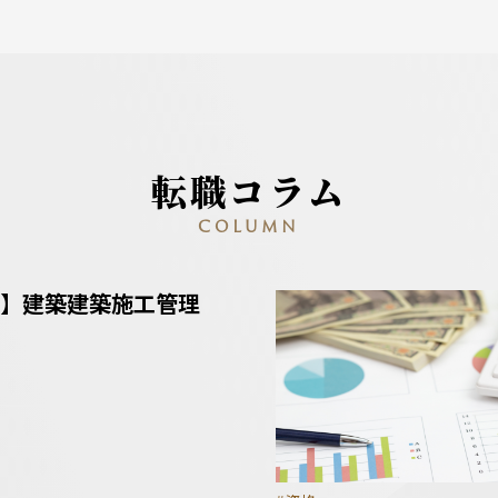
転職コラム
COLUMN
】建築建築施工管理