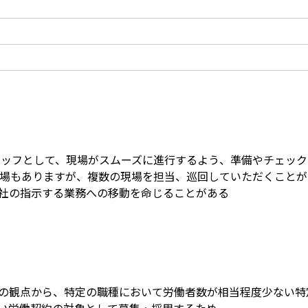
タッフとして、現場がスムーズに進行するよう、準備やチェッ
現場もありますが、複数の現場を担当、巡回していただくことが
社の指示する業務への移動を命じることがある
の観点から、特定の職種において労働者数が相当程度少ない特