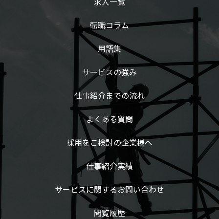
求人一覧
転職コラム
用語集
サービスの強み
仕事紹介までの流れ
よくある質問
採用をご検討の企業様へ
仕事紹介実績
サービスに関するお問い合わせ
閲覧履歴