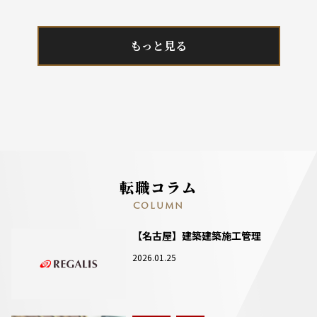
もっと見る
転職コラム
COLUMN
【名古屋】建築建築施工管理
2026.01.25