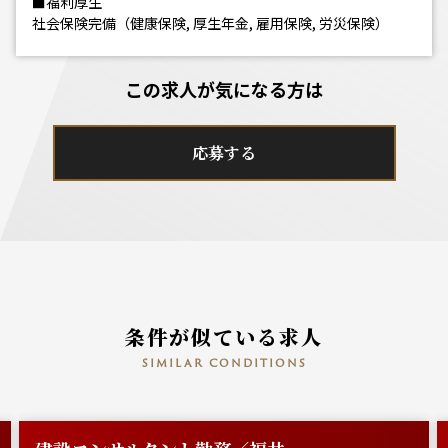
■福利厚生
社会保険完備（健康保険, 厚生年金, 雇用保険, 労災保険）
この求人が気になる方は
応募する
条件が似ている求人
similar conditions