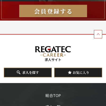
求人を探す
お気に入り
総合TOP