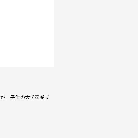
すが、子供の大学卒業ま