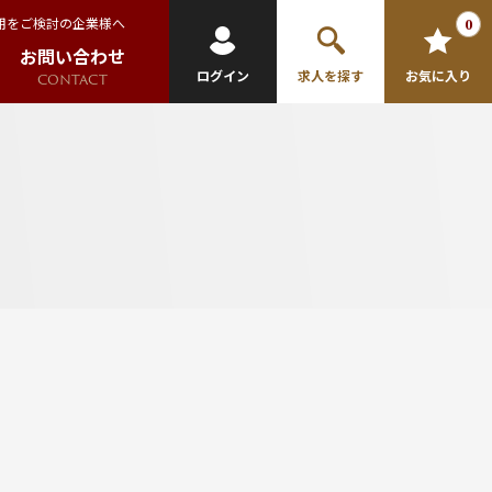
用をご検討の企業様へ
0
お問い合わせ
ログイン
求人を探す
お気に入り
CONTACT