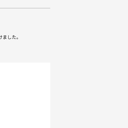
けました。