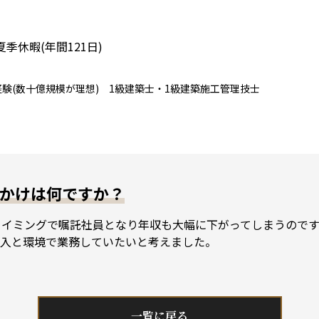
季休暇(年間121日)
験(数十億規模が理想) 1級建築士・1級建築施工管理技士
かけは何ですか？
タイミングで嘱託社員となり年収も大幅に下がってしまうので
入と環境で業務していたいと考えました。
一覧に戻る