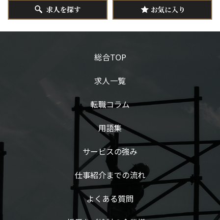
求人を探す
お気に入り
総合TOP
求人一覧
転職コラム
用語集
サービスの強み
仕事紹介までの流れ
よくある質問