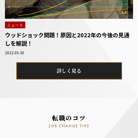
ニュース
ウッドショック問題！原因と2022年の今後の見通
しを解説！
2022.05.30
詳しく見る
転職のコツ
Job change tips