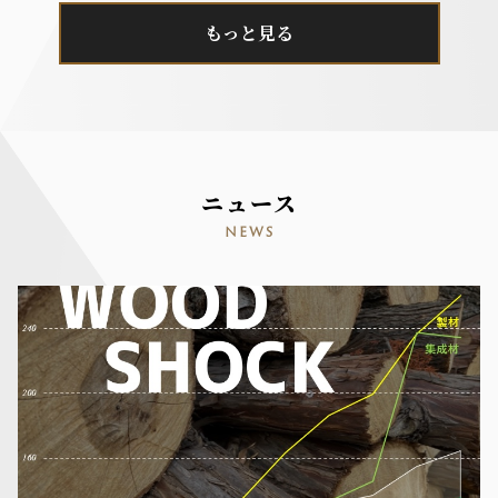
もっと見る
ニュース
NEWS