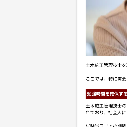
土木施工管理技士を
ここでは、特に需要
勉強時間を確保す
土木施工管理技士の
れており、社会人に
試験当日までの期間