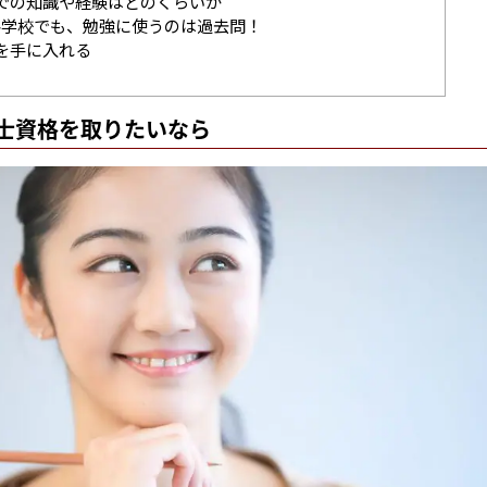
での知識や経験はどのくらいか
学校でも、勉強に使うのは過去問！
を手に入れる
士資格を取りたいなら