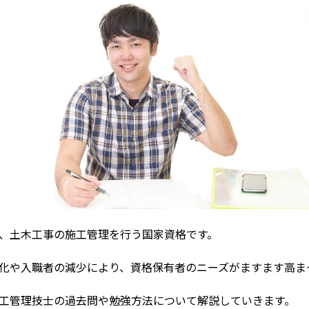
、土木工事の施工管理を行う国家資格です。
化や入職者の減少により、資格保有者のニーズがますます高ま
工管理技士の過去問や勉強方法について解説していきます。