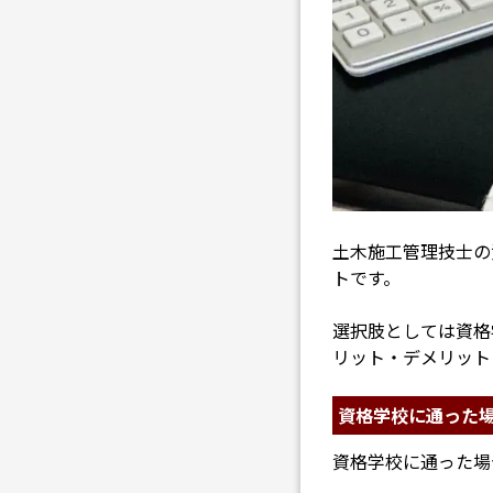
土木施工管理技士の
トです。
選択肢としては資格
リット・デメリット
資格学校に通った
資格学校に通った場