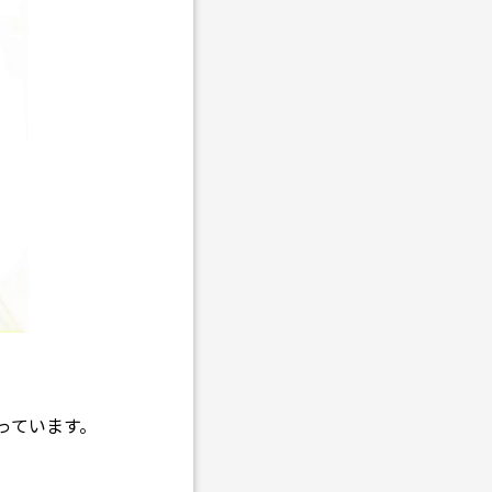
っています。