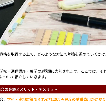
資格を取得する上で、どのような方法で勉強を進めていくかは
学校・通信講座・独学の3種類に大別されます。ここでは、そ
について紹介していきます。
場合の金額とメリット・デメリット
合、
学科・実地対策でそれぞれ20万円程度の受講費用がかかり