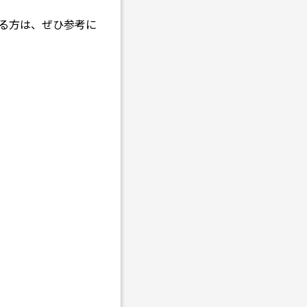
る方は、ぜひ参考に