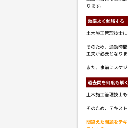
ります。
効率よく勉強する
土木施工管理技士に
そのため、通勤時間
工夫が必要となりま
また、事前にスケジ
過去問を何度も解
土木施工管理技士も
そのため、テキスト
間違えた問題をテキ