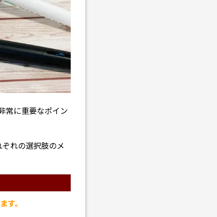
非常に重要なポイン
れぞれの選択肢のメ
ます。