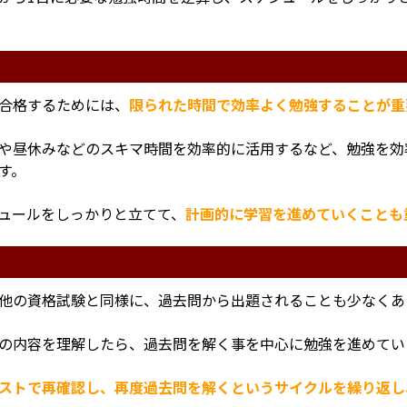
合格するためには、
限られた時間で効率よく勉強することが重
や昼休みなどのスキマ時間を効率的に活用するなど、勉強を効
す。
ュールをしっかりと立てて、
計画的に学習を進めていくことも
く
他の資格試験と同様に、過去問から出題されることも少なくあ
の内容を理解したら、過去問を解く事を中心に勉強を進めてい
ストで再確認し、再度過去問を解くというサイクルを繰り返し