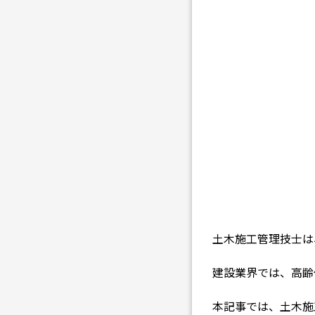
土木施工管理技士は
建設業界では、高齢
本記事では、土木施