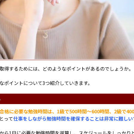
取得するためには、どのようなポイントがあるのでしょうか。
なポイントについて3つ紹介していきます。
る
合格に必要な勉強時間は、1級で500時間～600時間、2級で40
とって
仕事をしながら勉強時間を確保することは非常に難しい
から1日に必要な勉強時間を逆算し、スケジュールをしっかり