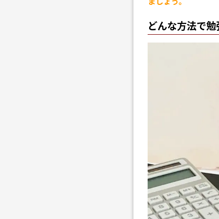
ましょう。
どんな方法で勉