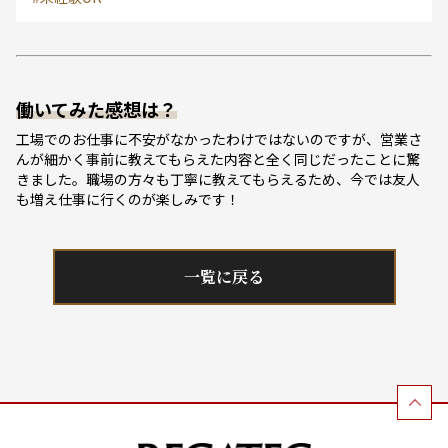
働いてみた感想は？
工場でのお仕事に不安がなかったわけではないのですが、営業さ
んが細かく事前に教えてもらえた内容と全く同じだったことに驚
きました。職場の方々も丁寧に教えてもらえるため、今では友人
も増え仕事に行くのが楽しみです！
一覧に戻る