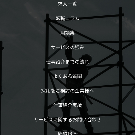
求人一覧
転職コラム
用語集
サービスの強み
仕事紹介までの流れ
よくある質問
採用をご検討の企業様へ
仕事紹介実績
サービスに関するお問い合わせ
閲覧履歴