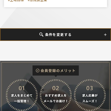
条件を変更する