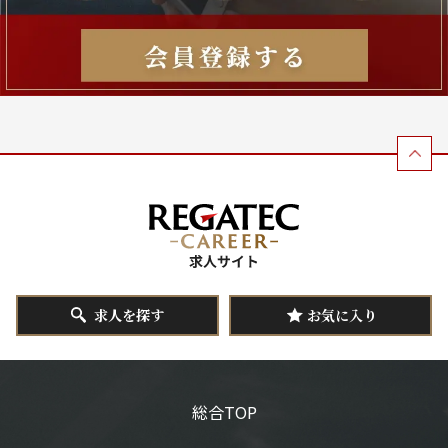
求人を探す
お気に入り
総合TOP