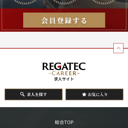
求人を探す
お気に入り
総合TOP