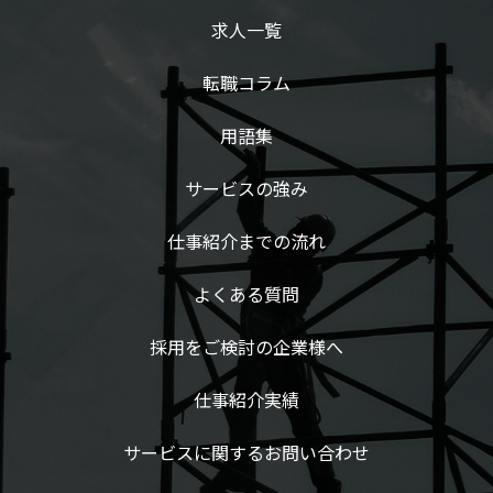
求人一覧
転職コラム
用語集
サービスの強み
仕事紹介までの流れ
よくある質問
採用をご検討の企業様へ
仕事紹介実績
サービスに関するお問い合わせ