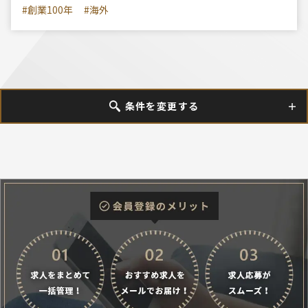
#創業100年
#海外
条件を変更する