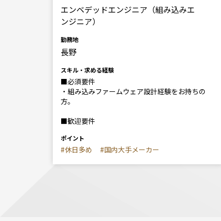
エンベデッドエンジニア（組み込みエ
ンジニア）
勤務地
長野
スキル・求める経験
■必須要件
・組み込みファームウェア設計経験をお持ちの
方。
■歓迎要件
ポイント
#休日多め
#国内大手メーカー