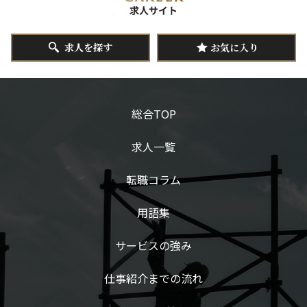
求人を探す
お気に入り
総合TOP
求人一覧
転職コラム
用語集
サービスの強み
仕事紹介までの流れ