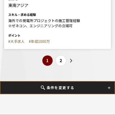
東南アジア
スキル・求める経験
海外での発電所プロジェクトの施工管理経験
※ゼネコン、エンジニアリングの立場可
ポイント
#大手求人
#年収1000万
1
2
条件を変更する