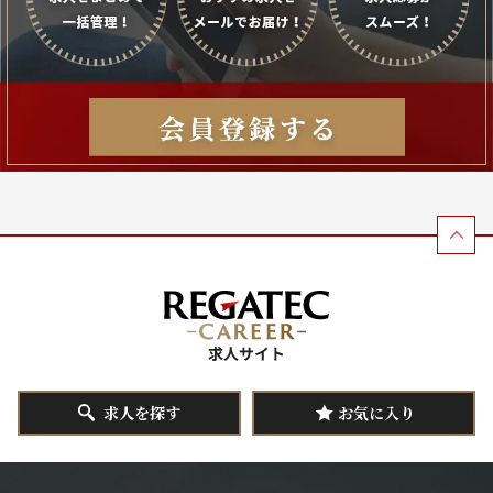
求人を探す
お気に入り