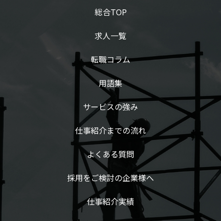
総合TOP
求人一覧
転職コラム
用語集
サービスの強み
仕事紹介までの流れ
よくある質問
採用をご検討の企業様へ
仕事紹介実績