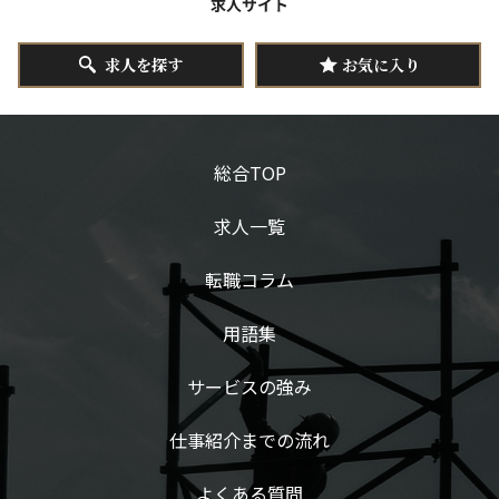
求人を探す
お気に入り
総合TOP
求人一覧
転職コラム
用語集
サービスの強み
仕事紹介までの流れ
よくある質問