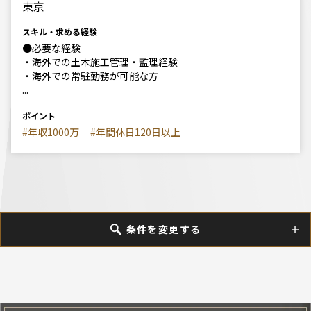
東京
スキル・求める経験
●必要な経験
・海外での土木施工管理・監理経験
・海外での常駐勤務が可能な方
...
ポイント
#年収1000万
#年間休日120日以上
条件を変更する