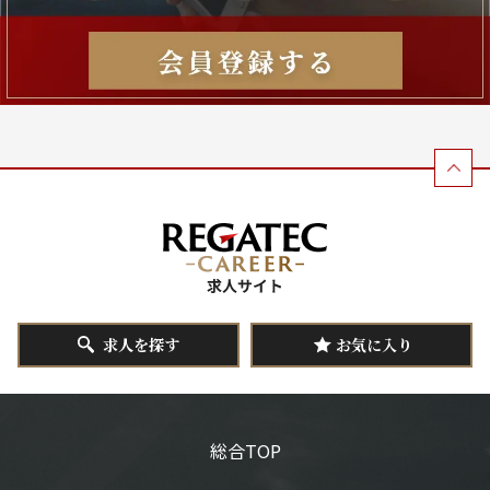
求人を探す
お気に入り
総合TOP