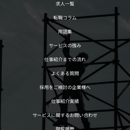
求人一覧
転職コラム
用語集
サービスの強み
仕事紹介までの流れ
よくある質問
採用をご検討の企業様へ
仕事紹介実績
サービスに関するお問い合わせ
閲覧履歴