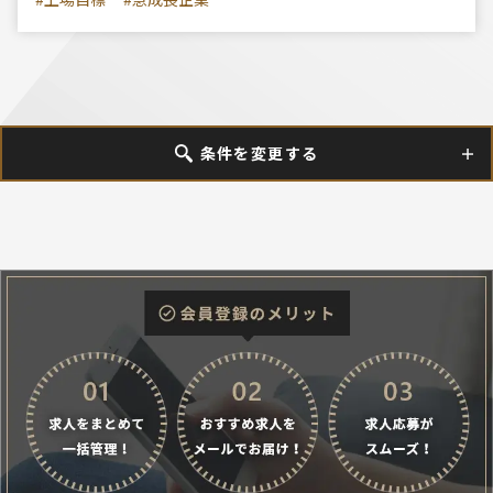
条件を変更する