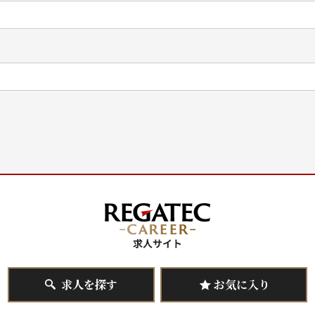
求人を探す
お気に入り