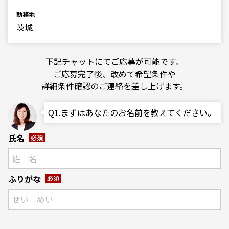
勤務地
茨城
下記チャットにてご応募が可能です。
ご応募完了後、改めて希望条件や
詳細条件確認のご連絡を差し上げます。
Q1.まずはあなたのお名前を教えてください。
氏名
必須
ふりがな
必須