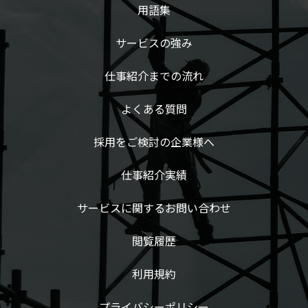
用語集
サービスの強み
仕事紹介までの流れ
よくある質問
採用をご検討の企業様へ
仕事紹介実績
サービスに関するお問い合わせ
閲覧履歴
利用規約
プライバシーポリシー