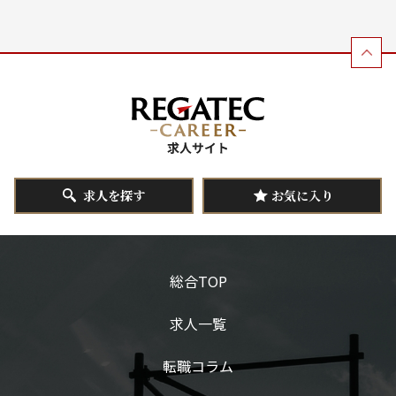
求人を探す
お気に入り
総合TOP
求人一覧
転職コラム