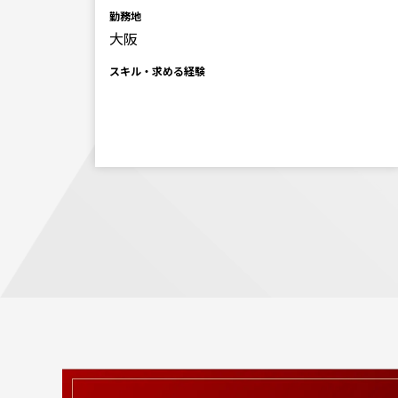
勤務地
大阪
スキル・求める経験