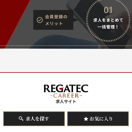
求人を探す
お気に入り