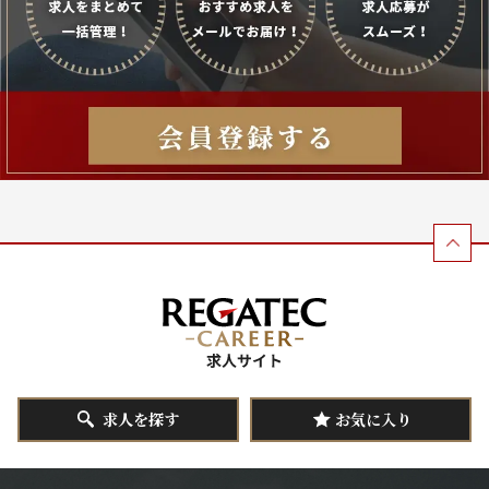
求人を探す
お気に入り