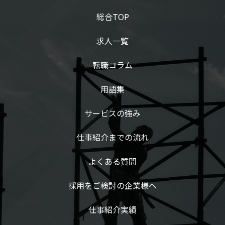
総合TOP
求人一覧
転職コラム
用語集
サービスの強み
仕事紹介までの流れ
よくある質問
採用をご検討の企業様へ
仕事紹介実績