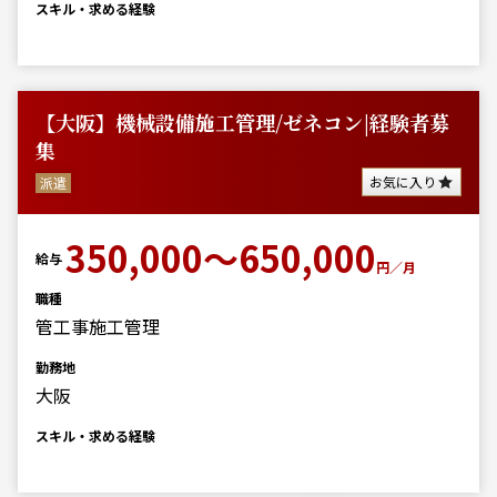
スキル・求める経験
【大阪】機械設備施工管理/ゼネコン|経験者募
集
お気に入り
派遣
350,000～650,000
給与
円／月
職種
管工事施工管理
勤務地
大阪
スキル・求める経験