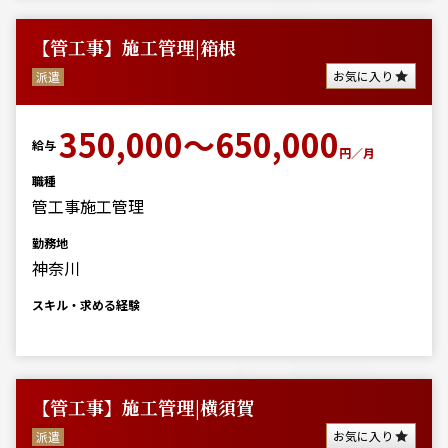
【管工事】施工管理|箱根
お気に入り
派遣
350,000～650,000
給与
円／月
職種
管工事施工管理
勤務地
神奈川
スキル・求める経験
【管工事】施工管理|横須賀
お気に入り
派遣