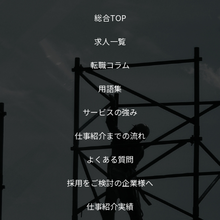
総合TOP
求人一覧
転職コラム
用語集
サービスの強み
仕事紹介までの流れ
よくある質問
採用をご検討の企業様へ
仕事紹介実績