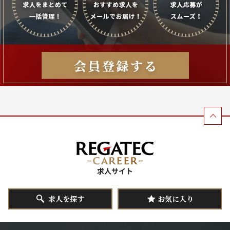
求人を探す
お気に入り