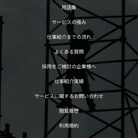
用語集
サービスの強み
仕事紹介までの流れ
よくある質問
採用をご検討の企業様へ
仕事紹介実績
サービスに関するお問い合わせ
閲覧履歴
利用規約