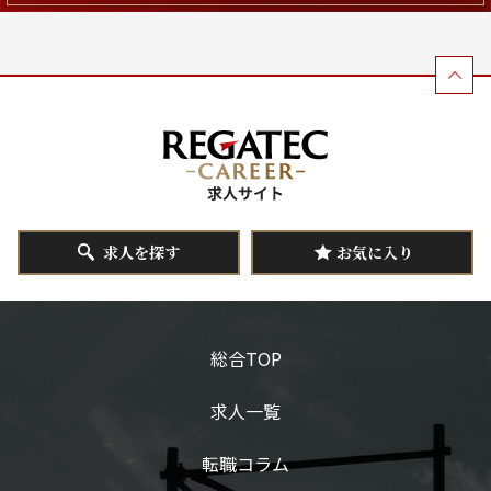
求人を探す
お気に入り
総合TOP
求人一覧
転職コラム