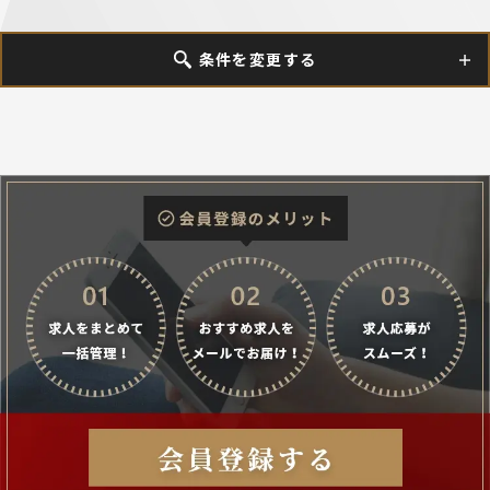
条件を変更する