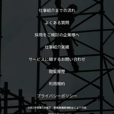
仕事紹介までの流れ
よくある質問
採用をご検討の企業様へ
仕事紹介実績
サービスに関するお問い合わせ
閲覧履歴
利用規約
プライバシーポリシー
令和2年度第3次補正 事業再構築補助金により作成