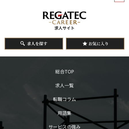
求人を探す
お気に入り
総合TOP
求人一覧
転職コラム
用語集
サービスの強み