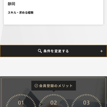
静岡
スキル・求める経験
条件を変更する