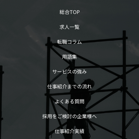
総合TOP
求人一覧
転職コラム
用語集
サービスの強み
仕事紹介までの流れ
よくある質問
採用をご検討の企業様へ
仕事紹介実績