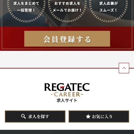
求人を探す
お気に入り