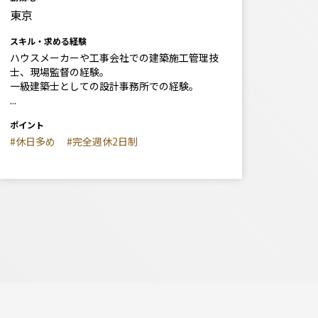
東京
スキル・求める経験
ハウスメーカーや工事会社での建築施工管理技
士、現場監督の経験。
一級建築士としての設計事務所での経験。
...
ポイント
#休日多め
#完全週休2日制