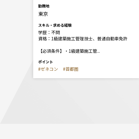
勤務地
東京
スキル・求める経験
学歴：不問
資格：1級建築施工管理技士、普通自動車免許
【必須条件】・1級建築施工管...
ポイント
#ゼネコン
#首都圏