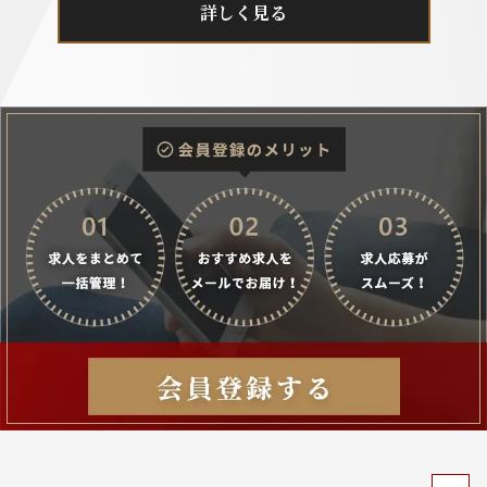
詳しく見る