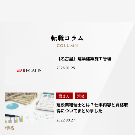
転職コラム
COLUMN
【名古屋】建築建築施工管理
2026.01.25
働き方
資格
建設業経理士とは？仕事内容と資格取
得についてまとめました
2022.09.27
#資格