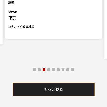
職種
勤務地
東京
スキル・求める経験
もっと見る