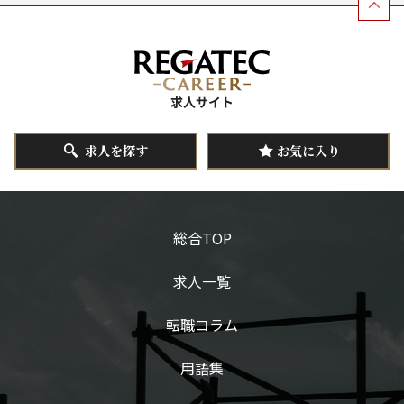
求人を探す
お気に入り
総合TOP
求人一覧
転職コラム
用語集