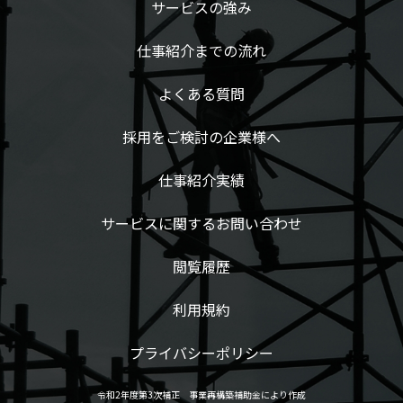
サービスの強み
仕事紹介までの流れ
よくある質問
採用をご検討の企業様へ
仕事紹介実績
サービスに関するお問い合わせ
閲覧履歴
利用規約
プライバシーポリシー
令和2年度第3次補正 事業再構築補助金により作成