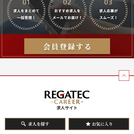
求人を探す
お気に入り