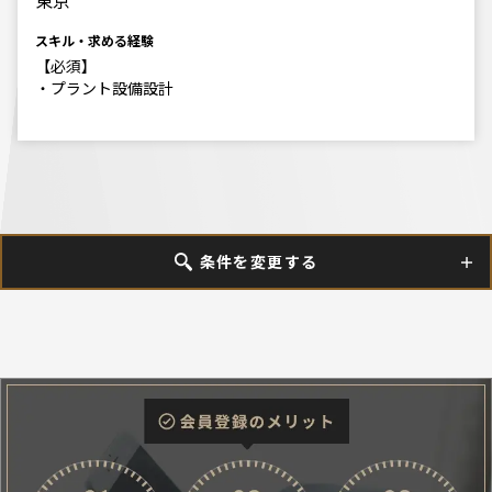
東京
スキル・求める経験
【必須】
・プラント設備設計
条件を変更する