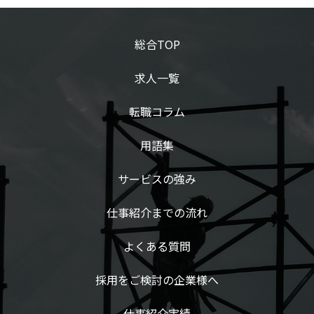
総合TOP
求人一覧
転職コラム
用語集
サービスの強み
仕事紹介までの流れ
よくある質問
採用をご検討の企業様へ
仕事紹介実績