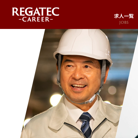
求人一覧
JOBS