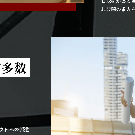
お取引がある
非公開の求人
が多数
クトへの派遣