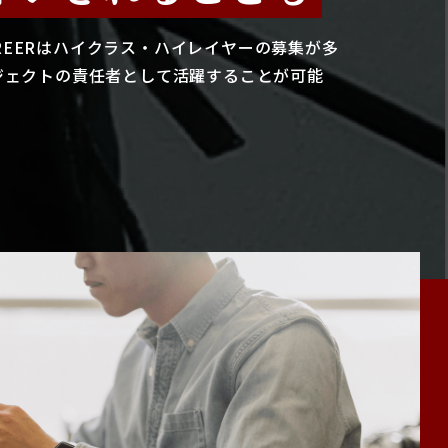
CAREERはハイクラス・ハイレイヤーの募集が多
ジェクトの責任者として活躍することが可能