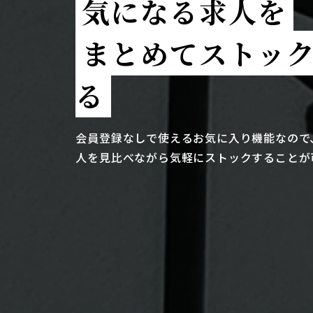
気になる求人を
まとめてストッ
る
会員登録なしで使えるお気に入り機能なので
人を見比べながら気軽にストックすることが