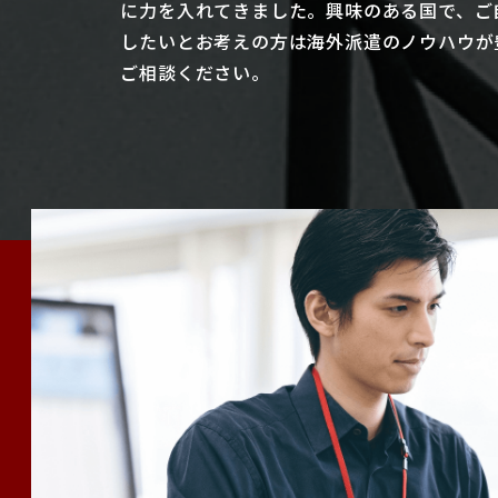
に力を入れてきました。興味のある国で、ご
したいとお考えの方は海外派遣のノウハウが
ご相談ください。