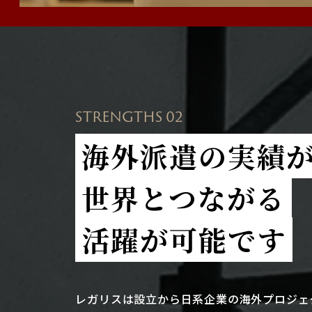
STRENGTHS 02
海外派遣の実績
世界とつながる
活躍が可能です
レガリスは設立から日系企業の海外プロジェ