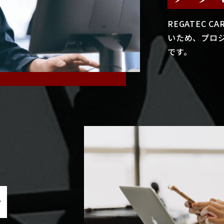
REGATEC 
いため、プロ
です。
で