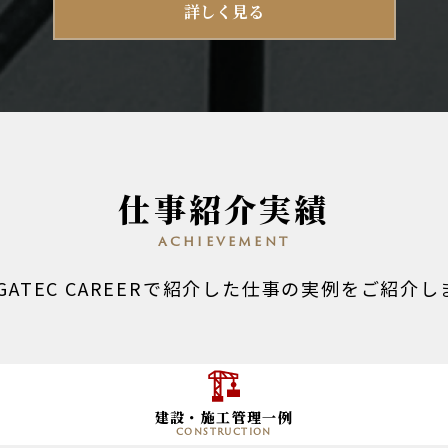
詳しく見る
仕事紹介実績
achievement
EGATEC CAREERで紹介した仕事の実例をご紹介し
建設・施工管理一例
construction