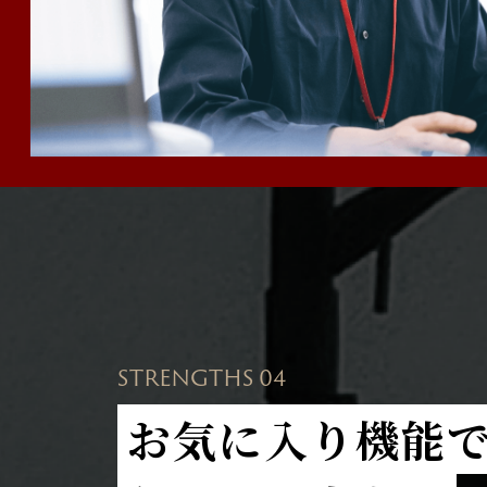
STRENGTHS 04
お気に入り機能