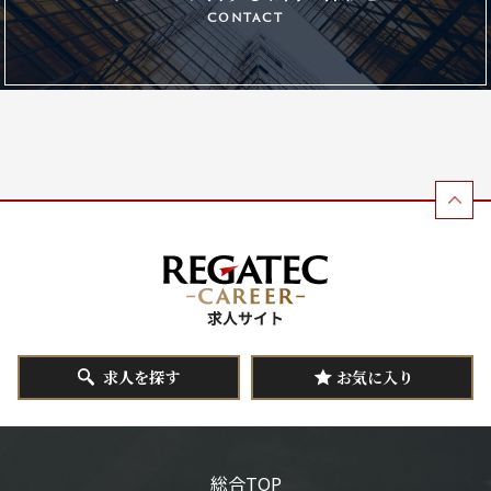
contact
求人を探す
お気に入り
総合TOP