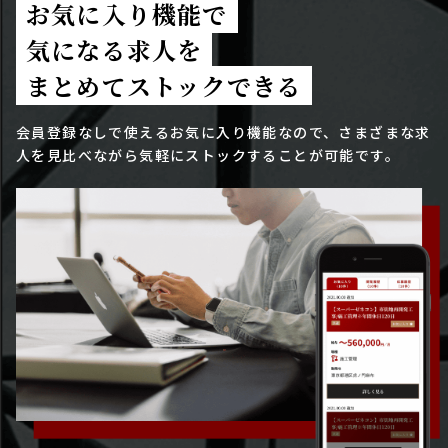
お気に入り機能で
気になる求人を
まとめてストックできる
会員登録なしで使えるお気に入り機能なので、さまざまな求
人を見比べながら気軽にストックすることが可能です。