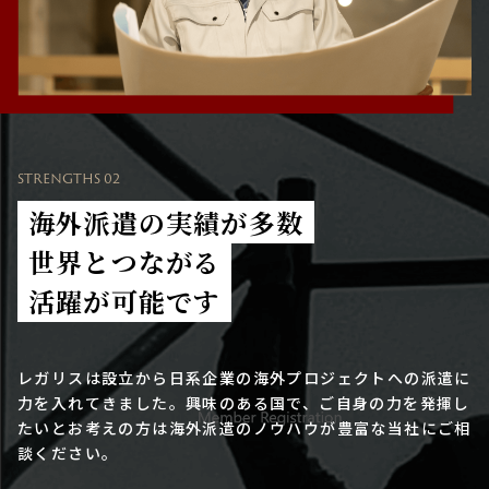
STRENGTHS 02
海外派遣の実績が多数
世界とつながる
活躍が可能です
レガリスは設立から日系企業の海外プロジェクトへの派遣に
力を入れてきました。興味のある国で、ご自身の力を発揮し
たいとお考えの方は海外派遣のノウハウが豊富な当社にご相
談ください。