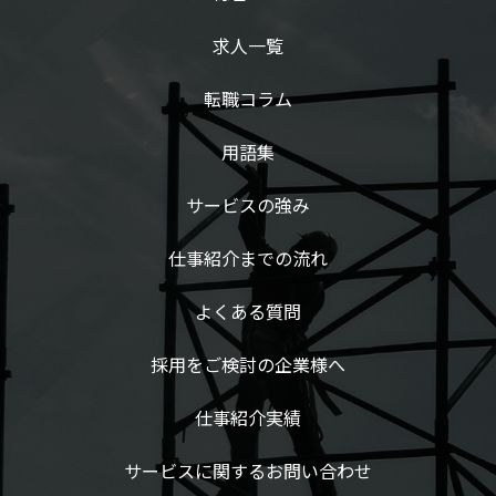
求人一覧
転職コラム
用語集
サービスの強み
仕事紹介までの流れ
よくある質問
採用をご検討の企業様へ
仕事紹介実績
サービスに関するお問い合わせ