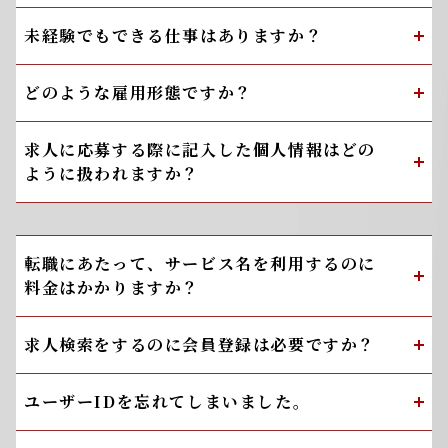
未経験でもできる仕事はありますか？
どのような雇用形態ですか？
求人に応募する際に記入した個人情報はどの
ように扱われますか？
転職にあたって、サービス名を利用するのに
料金はかかりますか？
求人検索をするのに会員登録は必要ですか？
ユーザーIDを忘れてしまいました。