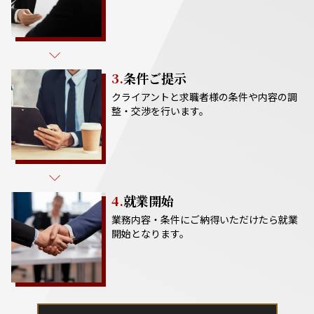
3.
条件ご提示
クライアントと求職者様の条件や内容の調
整・交渉を行います。
4.
就業開始
業務内容・条件にご納得いただけたら就業
開始となります。