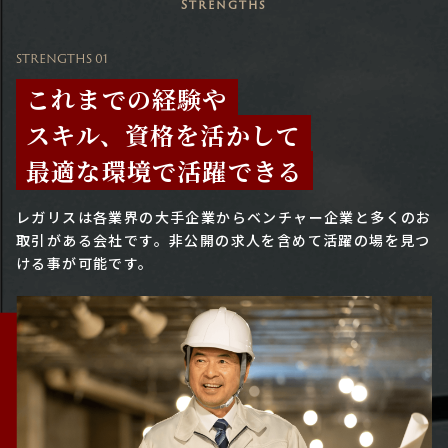
Strengths
STRENGTHS 01
これまでの経験や
スキル、資格を活かして
最適な環境で活躍できる
レガリスは各業界の大手企業からベンチャー企業と多くのお
取引がある会社です。
非公開の求人を含めて活躍の場を見つ
ける事が可能です。