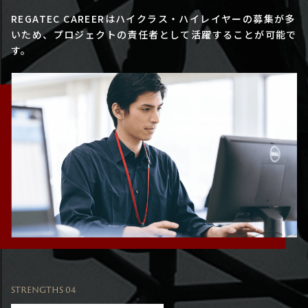
REGATEC CAREERはハイクラス・ハイレイヤーの募集が多
いため、プロジェクトの責任者として活躍することが可能で
す。
STRENGTHS 04