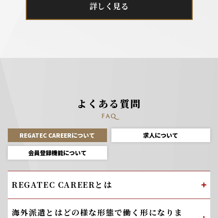
詳しく見る
よくある質問
FAQ
REGATEC CAREERについて
求人について
会員登録機能について
REGATEC CAREERとは
海外派遣とはどの様な形態で働く形になりま