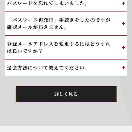
パスワードを忘れてしまいました。
「パスワード再発行」手続きをしたのですが
確認メールが届きません。
登録メールアドレスを変更するにはどうすれ
ば良いですか？
退会方法について教えてください。
詳しく見る