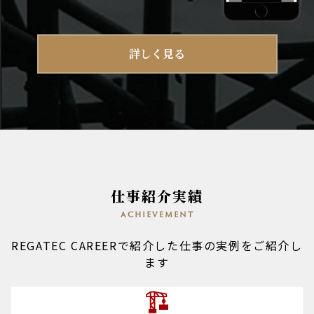
詳しく見る
仕事紹介実績
achievement
REGATEC CAREERで紹介した仕事の実例をご紹介し
ます