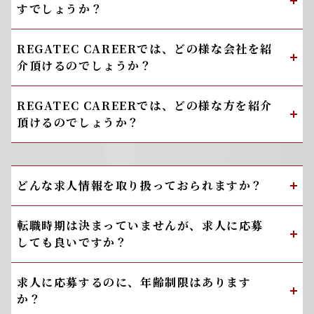
すでしょうか？
REGATEC CAREERでは、どの様な会社を紹
介頂けるのでしょうか？
REGATEC CAREERでは、どの様な方を紹介
頂けるのでしょうか？
どんな求人情報を取り扱っておられますか？
転職時期は決まっていませんが、求人に応募
しても良いですか？
求人に応募するのに、年齢制限はあります
か？