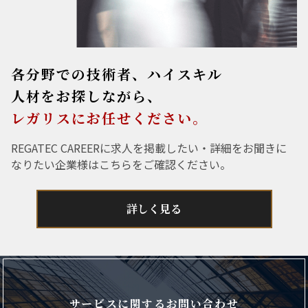
各分野での技術者、ハイスキル
人材をお探しながら、
レガリスにお任せください。
REGATEC CAREERに求人を掲載したい・詳細をお聞きに
なりたい企業様はこちらをご確認ください。
詳しく見る
サービスに関するお問い合わせ