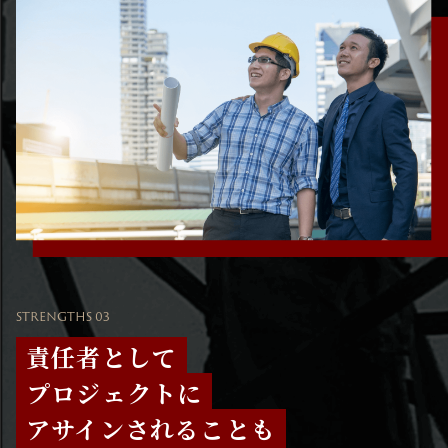
STRENGTHS 03
責任者として
プロジェクトに
アサインされることも