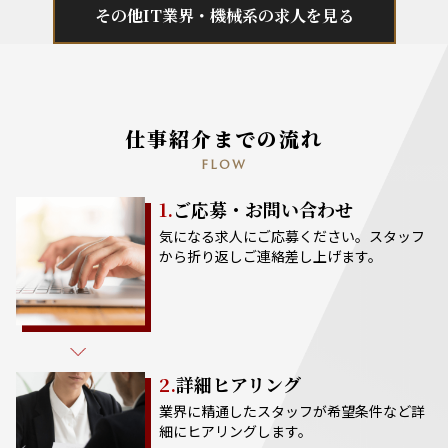
その他IT業界・機械系の求人を見る
仕事紹介までの流れ
FLOW
1.
ご応募・お問い合わせ
気になる求人にご応募ください。スタッフ
から折り返しご連絡差し上げます。
2.
詳細ヒアリング
業界に精通したスタッフが希望条件など詳
細にヒアリングします。