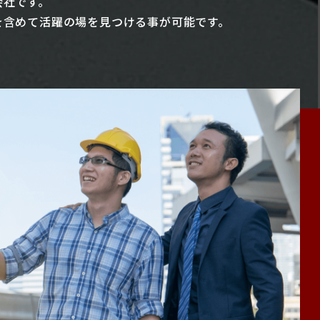
会社です。
を含めて活躍の場を見つける事が可能です。