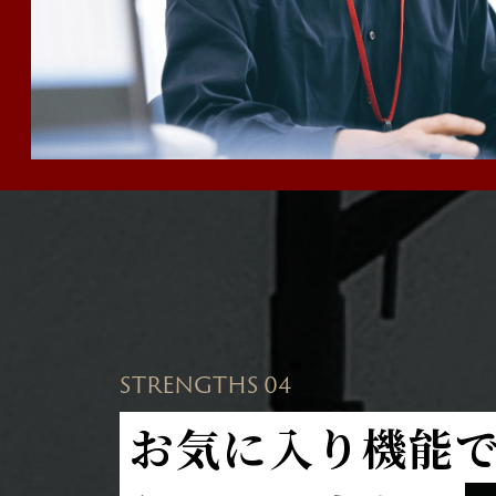
STRENGTHS 04
お気に入り機能