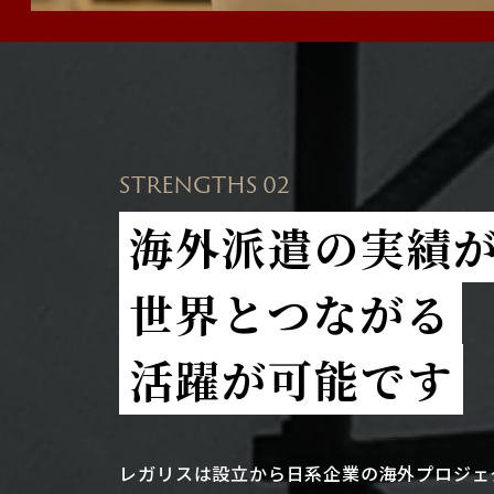
STRENGTHS 02
海外派遣の実績
世界とつながる
活躍が可能です
レガリスは設立から日系企業の海外プロジェ