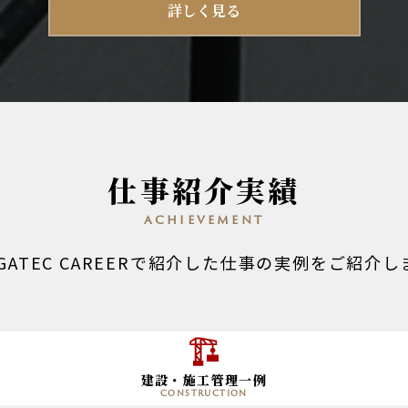
詳しく見る
仕事紹介実績
achievement
EGATEC CAREERで紹介した仕事の実例をご紹介し
建設・施工管理一例
construction