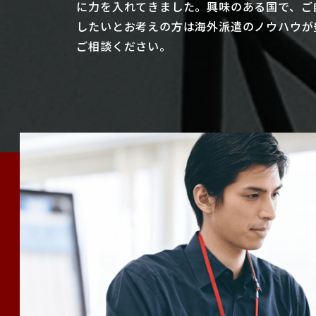
に力を入れてきました。興味のある国で、ご
したいとお考えの方は海外派遣のノウハウが
ご相談ください。