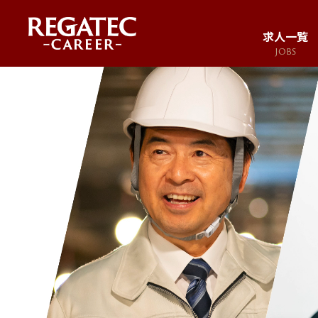
求人一覧
JOBS