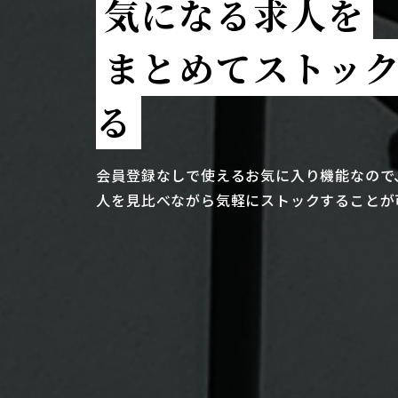
気になる求人を
まとめてストッ
る
会員登録なしで使えるお気に入り機能なので
人を見比べながら気軽にストックすることが