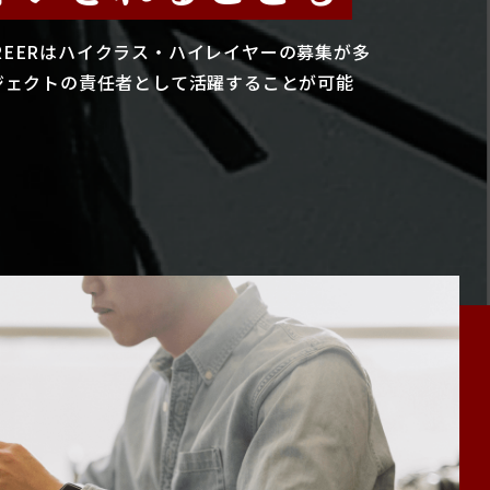
CAREERはハイクラス・ハイレイヤーの募集が多
ジェクトの責任者として活躍することが可能