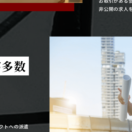
お取引がある
非公開の求人
が多数
クトへの派遣