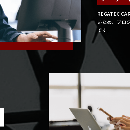
REGATEC 
いため、プロ
です。
で