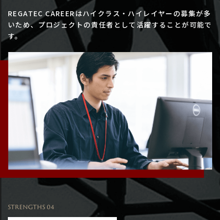
REGATEC CAREERはハイクラス・ハイレイヤーの募集が多
いため、プロジェクトの責任者として活躍することが可能で
す。
STRENGTHS 04