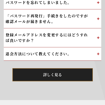
パスワードを忘れてしまいました。
「パスワード再発行」手続きをしたのですが
確認メールが届きません。
登録メールアドレスを変更するにはどうすれ
ば良いですか？
退会方法について教えてください。
詳しく見る