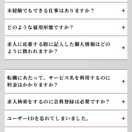
未経験でもできる仕事はありますか？
どのような雇用形態ですか？
求人に応募する際に記入した個人情報はどの
ように扱われますか？
転職にあたって、サービス名を利用するのに
料金はかかりますか？
求人検索をするのに会員登録は必要ですか？
ユーザーIDを忘れてしまいました。