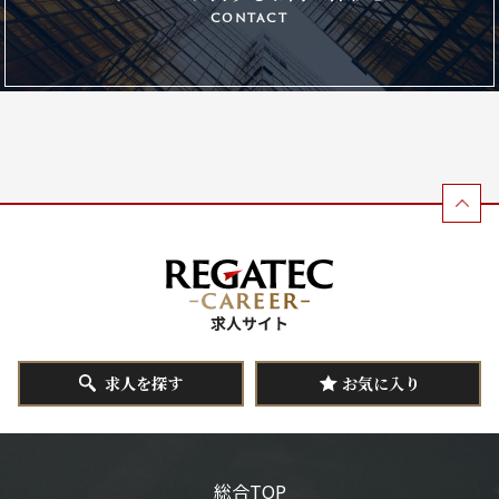
contact
求人を探す
お気に入り
総合TOP