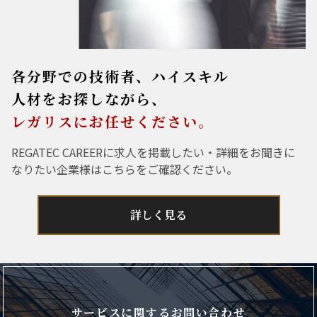
各分野での技術者、ハイスキル
人材をお探しながら、
レガリスにお任せください。
REGATEC CAREERに求人を掲載したい・詳細をお聞きに
なりたい企業様はこちらをご確認ください。
詳しく見る
サービスに関するお問い合わせ