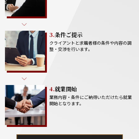
3.
条件ご提示
クライアントと求職者様の条件や内容の調
整・交渉を行います。
4.
就業開始
業務内容・条件にご納得いただけたら就業
開始となります。