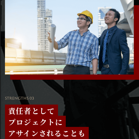
STRENGTHS 03
責任者として
プロジェクトに
アサインされることも