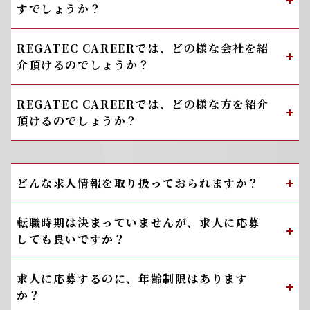
すでしょうか？
REGATEC CAREERでは、どの様な会社を紹
介頂けるのでしょうか？
REGATEC CAREERでは、どの様な方を紹介
頂けるのでしょうか？
どんな求人情報を取り扱っておられますか？
転職時期は決まっていませんが、求人に応募
しても良いですか？
求人に応募するのに、年齢制限はあります
か？