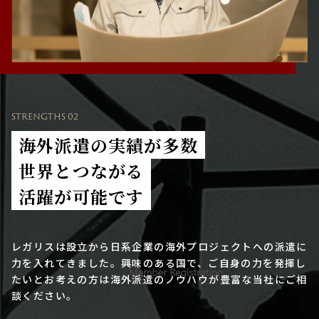
STRENGTHS 02
海外派遣の実績が多数
世界とつながる
活躍が可能です
レガリスは設立から日系企業の海外プロジェクトへの派遣に
力を入れてきました。興味のある国で、ご自身の力を発揮し
たいとお考えの方は海外派遣のノウハウが豊富な当社にご相
談ください。