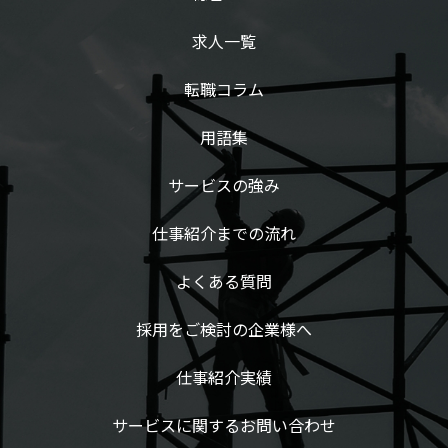
求人一覧
転職コラム
用語集
サービスの強み
仕事紹介までの流れ
よくある質問
採用をご検討の企業様へ
仕事紹介実績
サービスに関するお問い合わせ