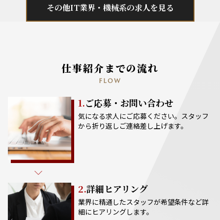
その他IT業界・機械系の求人を見る
仕事紹介までの流れ
FLOW
1.
ご応募・お問い合わせ
気になる求人にご応募ください。スタッフ
から折り返しご連絡差し上げます。
2.
詳細ヒアリング
業界に精通したスタッフが希望条件など詳
細にヒアリングします。