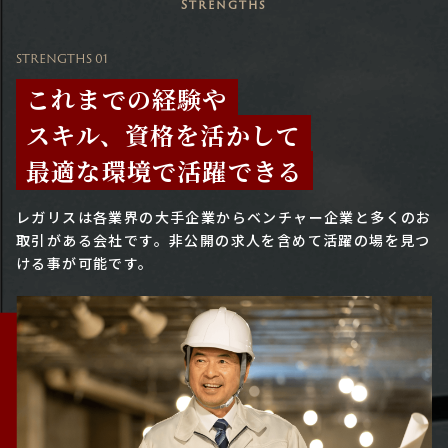
Strengths
STRENGTHS 01
これまでの経験や
スキル、資格を活かして
最適な環境で活躍できる
レガリスは各業界の大手企業からベンチャー企業と多くのお
取引がある会社です。
非公開の求人を含めて活躍の場を見つ
ける事が可能です。