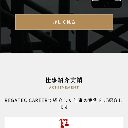
詳しく見る
仕事紹介実績
achievement
REGATEC CAREERで紹介した仕事の実例をご紹介し
ます