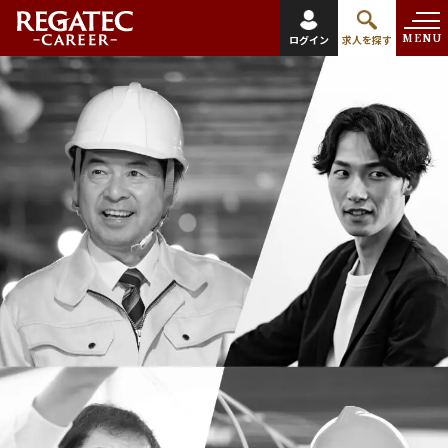
MENU
ログイン
求人を探す