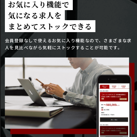
お気に入り機能で
気になる求人を
まとめてストックできる
会員登録なしで使えるお気に入り機能なので、さまざまな求
人を見比べながら気軽にストックすることが可能です。