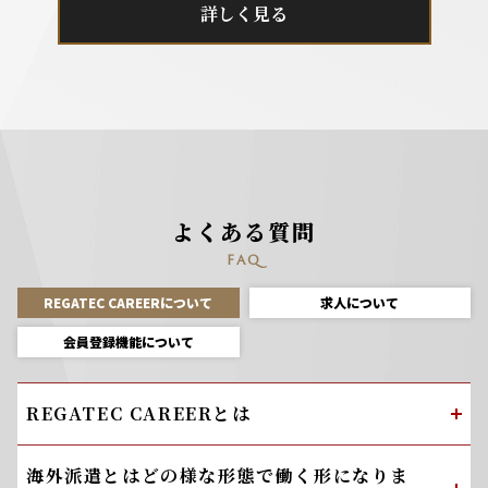
詳しく見る
よくある質問
FAQ
REGATEC CAREERについて
求人について
会員登録機能について
REGATEC CAREERとは
海外派遣とはどの様な形態で働く形になりま