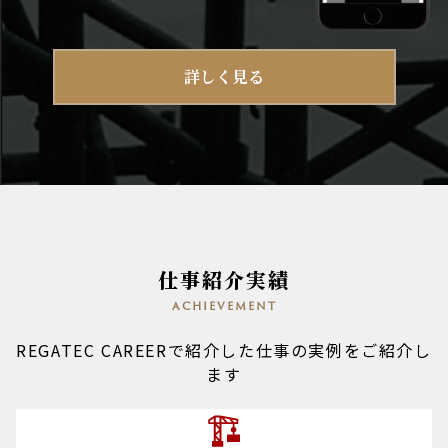
詳しく見る
仕事紹介実績
achievement
REGATEC CAREERで紹介した仕事の実例をご紹介し
ます