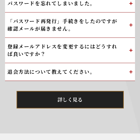
パスワードを忘れてしまいました。
「パスワード再発行」手続きをしたのですが
確認メールが届きません。
登録メールアドレスを変更するにはどうすれ
ば良いですか？
退会方法について教えてください。
詳しく見る