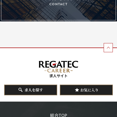
contact
求人を探す
お気に入り
総合TOP