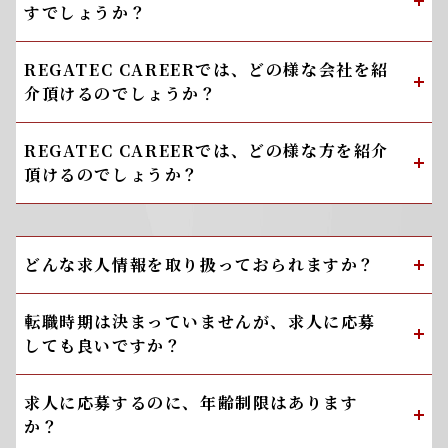
すでしょうか？
REGATEC CAREERでは、どの様な会社を紹
介頂けるのでしょうか？
REGATEC CAREERでは、どの様な方を紹介
頂けるのでしょうか？
どんな求人情報を取り扱っておられますか？
転職時期は決まっていませんが、求人に応募
しても良いですか？
求人に応募するのに、年齢制限はあります
か？