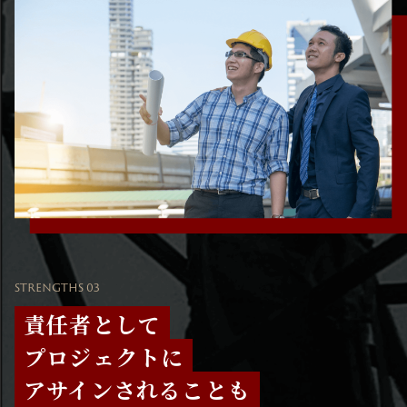
STRENGTHS 03
責任者として
プロジェクトに
アサインされることも