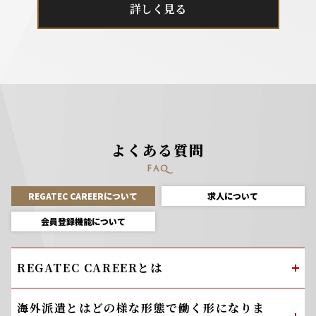
詳しく見る
よくある質問
FAQ
REGATEC CAREERについて
求人について
会員登録機能について
REGATEC CAREERとは
海外派遣とはどの様な形態で働く形になりま