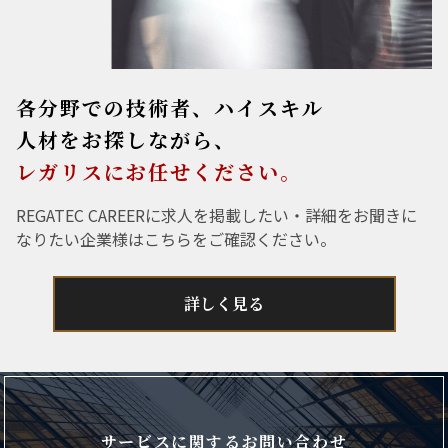
各分野での技術者、ハイスキル
人材をお探しながら、
レガリスにお任せください。
REGATEC CAREERに求人を掲載したい・詳細をお聞きに
なりたい企業様はこちらをご確認ください。
詳しく見る
サービスに関するお問い合わせ