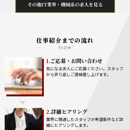
その他IT業界・機械系の求人を見る
仕事紹介までの流れ
FLOW
1.
ご応募・お問い合わせ
気になる求人にご応募ください。スタッフ
から折り返しご連絡差し上げます。
2.
詳細ヒアリング
業界に精通したスタッフが希望条件など詳
細にヒアリングします。