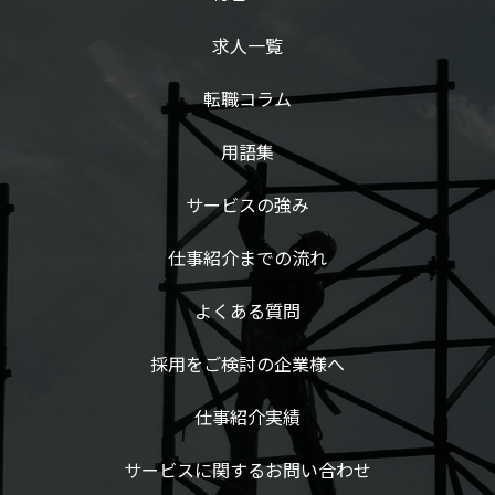
求人一覧
転職コラム
用語集
サービスの強み
仕事紹介までの流れ
よくある質問
採用をご検討の企業様へ
仕事紹介実績
サービスに関するお問い合わせ