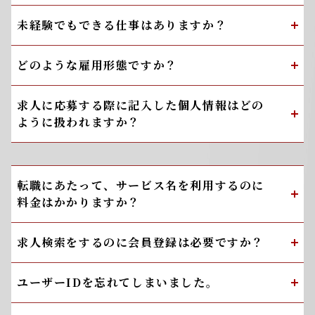
未経験でもできる仕事はありますか？
どのような雇用形態ですか？
求人に応募する際に記入した個人情報はどの
ように扱われますか？
転職にあたって、サービス名を利用するのに
料金はかかりますか？
求人検索をするのに会員登録は必要ですか？
ユーザーIDを忘れてしまいました。