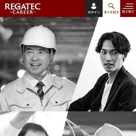
MENU
ログイン
求人を探す