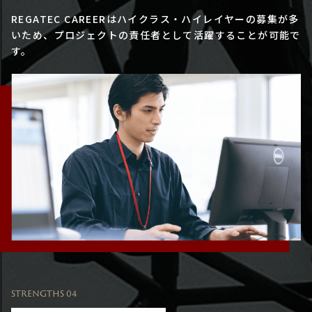
REGATEC CAREERはハイクラス・ハイレイヤーの募集が多
いため、プロジェクトの責任者として活躍することが可能で
す。
STRENGTHS 04