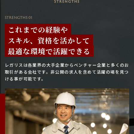
Strengths
STRENGTHS 01
これまでの経験や
スキル、資格を活かして
最適な環境で活躍できる
レガリスは各業界の大手企業からベンチャー企業と多くのお
取引がある会社です。
非公開の求人を含めて活躍の場を見つ
ける事が可能です。