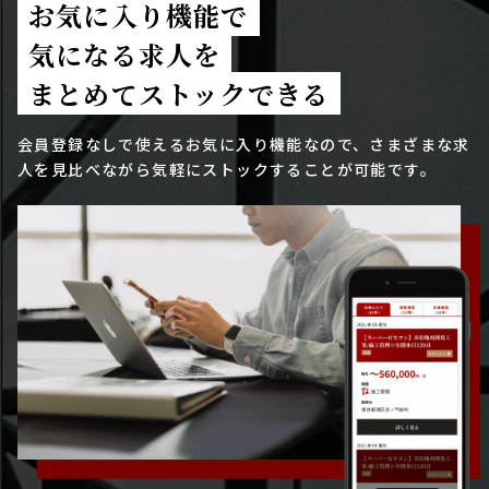
お気に入り機能で
気になる求人を
まとめてストックできる
会員登録なしで使えるお気に入り機能なので、さまざまな求
人を見比べながら気軽にストックすることが可能です。