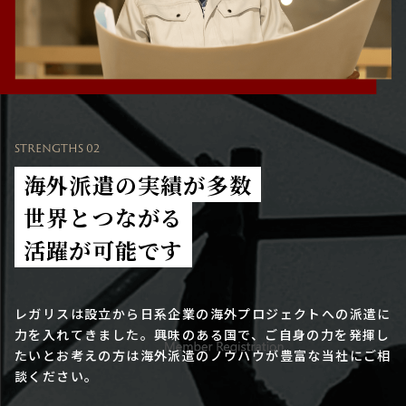
STRENGTHS 02
海外派遣の実績が多数
世界とつながる
活躍が可能です
レガリスは設立から日系企業の海外プロジェクトへの派遣に
力を入れてきました。興味のある国で、ご自身の力を発揮し
たいとお考えの方は海外派遣のノウハウが豊富な当社にご相
談ください。