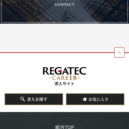
contact
求人を探す
お気に入り
総合TOP