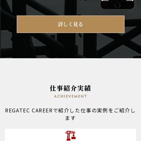
詳しく見る
仕事紹介実績
achievement
REGATEC CAREERで紹介した仕事の実例をご紹介し
ます