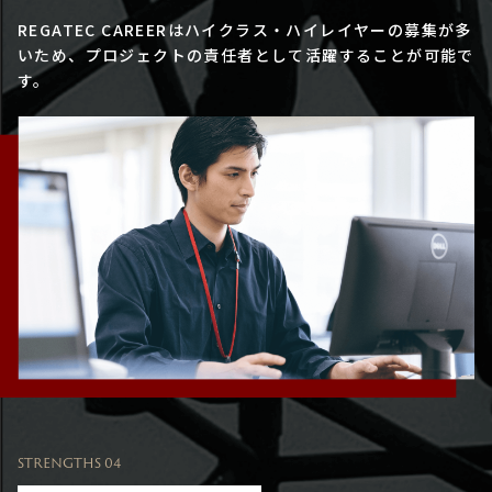
REGATEC CAREERはハイクラス・ハイレイヤーの募集が多
いため、プロジェクトの責任者として活躍することが可能で
す。
STRENGTHS 04