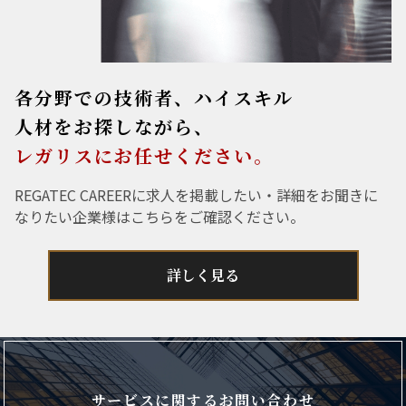
各分野での技術者、ハイスキル
人材をお探しながら、
レガリスにお任せください。
REGATEC CAREERに求人を掲載したい・詳細をお聞きに
なりたい企業様はこちらをご確認ください。
詳しく見る
サービスに関するお問い合わせ