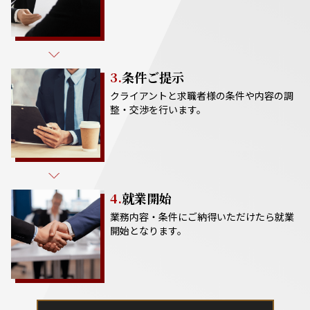
3.
条件ご提示
クライアントと求職者様の条件や内容の調
整・交渉を行います。
4.
就業開始
業務内容・条件にご納得いただけたら就業
開始となります。