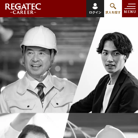
MENU
ログイン
求人を探す