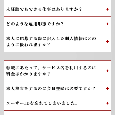
未経験でもできる仕事はありますか？
どのような雇用形態ですか？
求人に応募する際に記入した個人情報はどの
ように扱われますか？
転職にあたって、サービス名を利用するのに
料金はかかりますか？
求人検索をするのに会員登録は必要ですか？
ユーザーIDを忘れてしまいました。