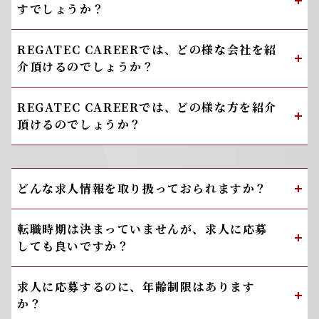
すでしょうか？
REGATEC CAREERでは、どの様な会社を紹
介頂けるのでしょうか？
REGATEC CAREERでは、どの様な方を紹介
頂けるのでしょうか？
どんな求人情報を取り扱っておられますか？
転職時期は決まっていませんが、求人に応募
しても良いですか？
求人に応募するのに、年齢制限はあります
か？