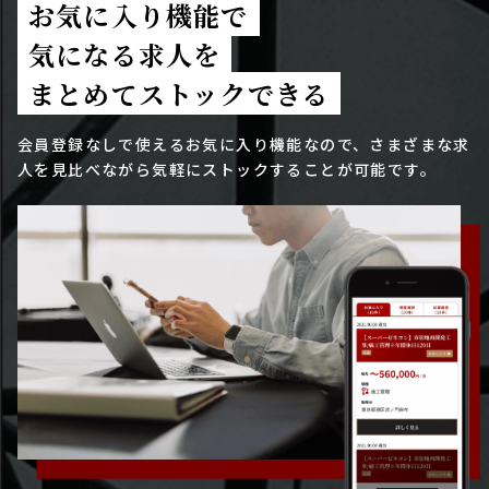
お気に入り機能で
気になる求人を
まとめてストックできる
会員登録なしで使えるお気に入り機能なので、さまざまな求
人を見比べながら気軽にストックすることが可能です。