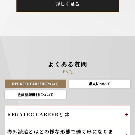
詳しく見る
よくある質問
FAQ
REGATEC CAREERについて
求人について
会員登録機能について
REGATEC CAREERとは
海外派遣とはどの様な形態で働く形になりま