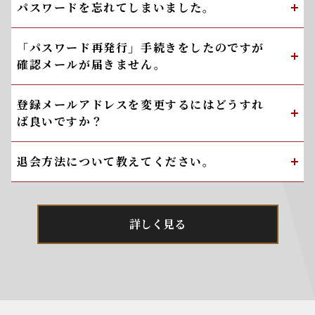
パスワードを忘れてしまいました。
「パスワード再発行」手続きをしたのですが
確認メールが届きません。
登録メールアドレスを変更するにはどうすれ
ば良いですか？
退会方法について教えてください。
詳しく見る