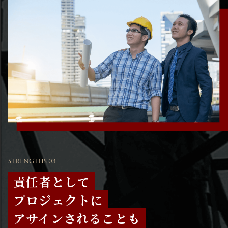
STRENGTHS 03
責任者として
プロジェクトに
アサインされることも