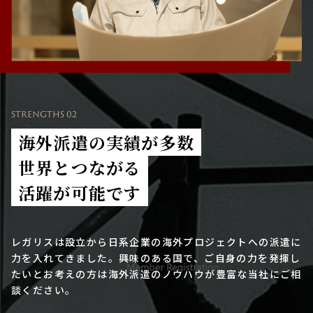
STRENGTHS 02
海外派遣の実績が多数
世界とつながる
活躍が可能です
レガリスは設立から日系企業の海外プロジェクトへの派遣に
力を入れてきました。興味のある国で、ご自身の力を発揮し
たいとお考えの方は海外派遣のノウハウが豊富な当社にご相
談ください。