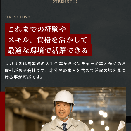
Strengths
STRENGTHS 01
これまでの経験や
スキル、資格を活かして
最適な環境で活躍できる
レガリスは各業界の大手企業からベンチャー企業と多くのお
取引がある会社です。
非公開の求人を含めて活躍の場を見つ
ける事が可能です。