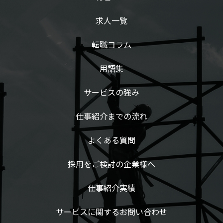
求人一覧
転職コラム
用語集
サービスの強み
仕事紹介までの流れ
よくある質問
採用をご検討の企業様へ
仕事紹介実績
サービスに関するお問い合わせ