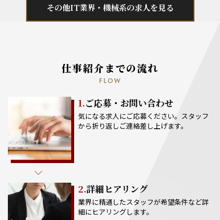
その他IT業界・機械系の求人を見る
仕事紹介までの流れ
FLOW
1.
ご応募・お問い合わせ
気になる求人にご応募ください。スタッフ
から折り返しご連絡差し上げます。
2.
詳細ヒアリング
業界に精通したスタッフが希望条件など詳
細にヒアリングします。