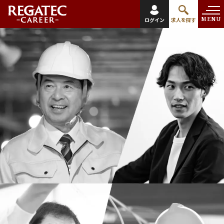
MENU
ログイン
求人を探す