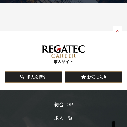
求人を探す
お気に入り
総合TOP
求人一覧