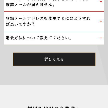
確認メールが届きません。
登録メールアドレスを変更するにはどうすれ
ば良いですか？
退会方法について教えてください。
詳しく見る