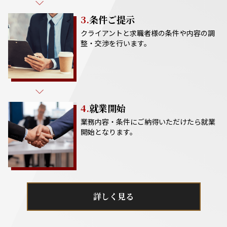
3.
条件ご提示
クライアントと求職者様の条件や内容の調
整・交渉を行います。
4.
就業開始
業務内容・条件にご納得いただけたら就業
開始となります。
詳しく見る