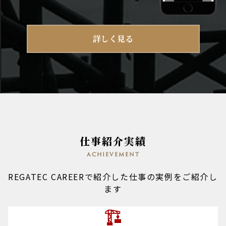
詳しく見る
仕事紹介実績
achievement
REGATEC CAREERで紹介した仕事の実例をご紹介し
ます