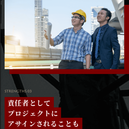
STRENGTHS 03
責任者として
プロジェクトに
アサインされることも