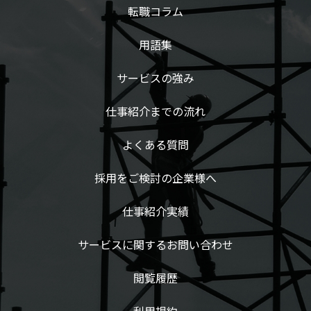
転職コラム
用語集
サービスの強み
仕事紹介までの流れ
よくある質問
採用をご検討の企業様へ
仕事紹介実績
サービスに関するお問い合わせ
閲覧履歴
利用規約