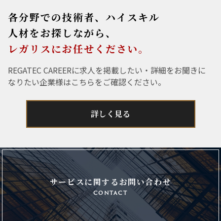
各分野での技術者、ハイスキル
人材をお探しながら、
レガリスにお任せください。
REGATEC CAREERに求人を掲載したい・詳細をお聞きに
なりたい企業様はこちらをご確認ください。
詳しく見る
サービスに関するお問い合わせ
contact