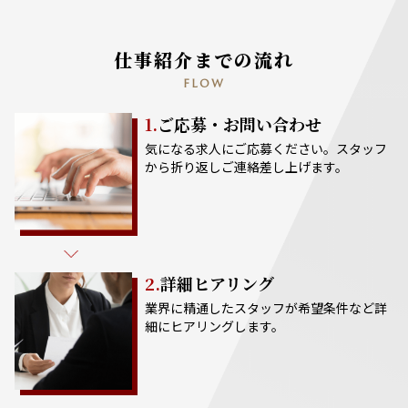
仕事紹介までの流れ
FLOW
1.
ご応募・お問い合わせ
気になる求人にご応募ください。スタッフ
から折り返しご連絡差し上げます。
2.
詳細ヒアリング
業界に精通したスタッフが希望条件など詳
細にヒアリングします。