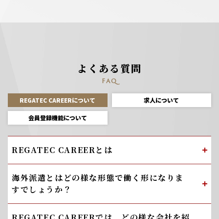
よくある質問
FAQ
REGATEC CAREERについて
求人について
会員登録機能について
REGATEC CAREERとは
海外派遣とはどの様な形態で働く形になりま
すでしょうか？
REGATEC CAREERでは、どの様な会社を紹