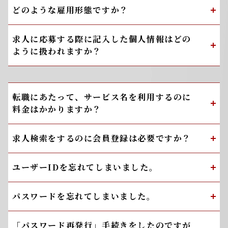
どのような雇用形態ですか？
求人に応募する際に記入した個人情報はどの
ように扱われますか？
転職にあたって、サービス名を利用するのに
料金はかかりますか？
求人検索をするのに会員登録は必要ですか？
ユーザーIDを忘れてしまいました。
パスワードを忘れてしまいました。
「パスワード再発行」手続きをしたのですが