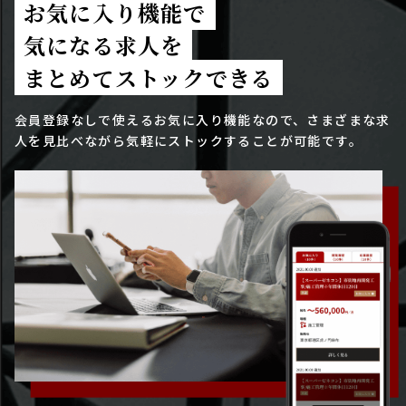
お気に入り機能で
気になる求人を
まとめてストックできる
会員登録なしで使えるお気に入り機能なので、さまざまな求
人を見比べながら気軽にストックすることが可能です。