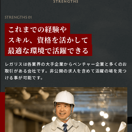
Strengths
STRENGTHS 01
これまでの経験や
スキル、資格を活かして
最適な環境で活躍できる
レガリスは各業界の大手企業からベンチャー企業と多くのお
取引がある会社です。
非公開の求人を含めて活躍の場を見つ
ける事が可能です。