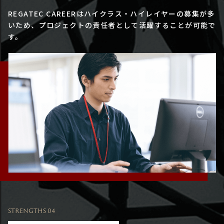
REGATEC CAREERはハイクラス・ハイレイヤーの募集が多
いため、プロジェクトの責任者として活躍することが可能で
す。
STRENGTHS 04