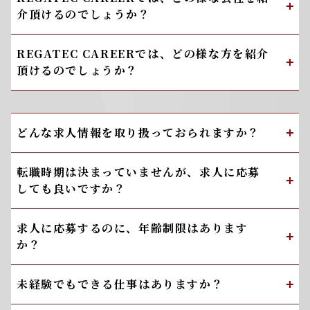
介頂けるのでしょうか？
REGATEC CAREERでは、どの様な方を紹介
頂けるのでしょうか？
どんな求人情報を取り扱っておられますか？
転職時期は決まっていませんが、求人に応募
しても良いですか？
求人に応募するのに、年齢制限はあります
か？
未経験でもできる仕事はありますか？