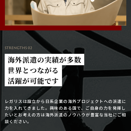
STRENGTHS 02
海外派遣の実績が多数
世界とつながる
活躍が可能です
レガリスは設立から日系企業の海外プロジェクトへの派遣に
力を入れてきました。興味のある国で、ご自身の力を発揮し
たいとお考えの方は海外派遣のノウハウが豊富な当社にご相
談ください。