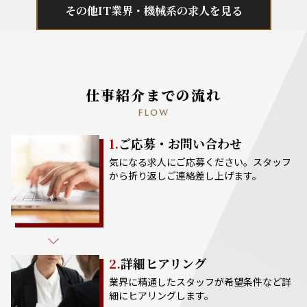
その他IT業界・機械系の求人を見る
仕事紹介までの流れ
FLOW
1.
ご応募・お問い合わせ
気になる求人にご応募ください。スタッフ
から折り返しご連絡差し上げます。
2.
詳細ヒアリング
業界に精通したスタッフが希望条件など詳
細にヒアリングします。