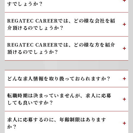
すでしょうか？
REGATEC CAREERでは、どの様な会社を紹
介頂けるのでしょうか？
REGATEC CAREERでは、どの様な方を紹介
頂けるのでしょうか？
どんな求人情報を取り扱っておられますか？
転職時期は決まっていませんが、求人に応募
しても良いですか？
求人に応募するのに、年齢制限はあります
か？