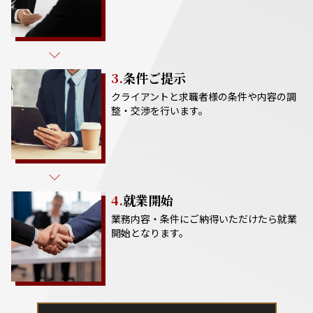
3.
条件ご提示
クライアントと求職者様の条件や内容の調
整・交渉を行います。
4.
就業開始
業務内容・条件にご納得いただけたら就業
開始となります。