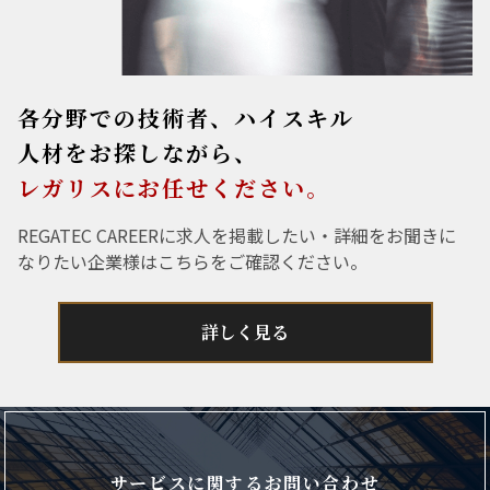
各分野での技術者、ハイスキル
人材をお探しながら、
レガリスにお任せください。
REGATEC CAREERに求人を掲載したい・詳細をお聞きに
なりたい企業様はこちらをご確認ください。
詳しく見る
サービスに関するお問い合わせ