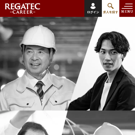
MENU
ログイン
求人を探す