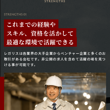
Strengths
STRENGTHS 01
これまでの経験や
スキル、資格を活かして
最適な環境で活躍できる
レガリスは各業界の大手企業からベンチャー企業と多くのお
取引がある会社です。
非公開の求人を含めて活躍の場を見つ
ける事が可能です。