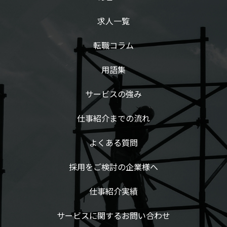
求人一覧
転職コラム
用語集
サービスの強み
仕事紹介までの流れ
よくある質問
採用をご検討の企業様へ
仕事紹介実績
サービスに関するお問い合わせ