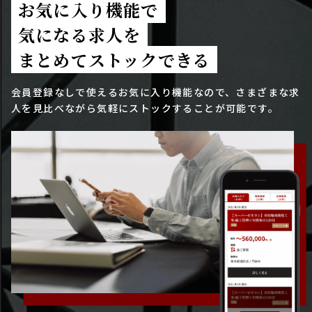
お気に入り機能で
気になる求人を
まとめてストックできる
会員登録なしで使えるお気に入り機能なので、さまざまな求
人を見比べながら気軽にストックすることが可能です。