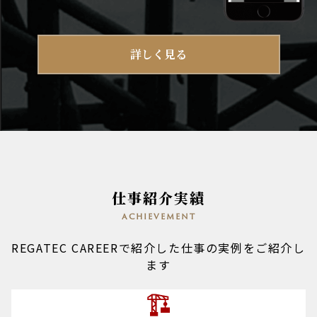
詳しく見る
仕事紹介実績
achievement
REGATEC CAREERで紹介した仕事の実例をご紹介し
ます