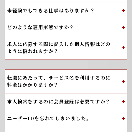
未経験でもできる仕事はありますか？
どのような雇用形態ですか？
求人に応募する際に記入した個人情報はどの
ように扱われますか？
転職にあたって、サービス名を利用するのに
料金はかかりますか？
求人検索をするのに会員登録は必要ですか？
ユーザーIDを忘れてしまいました。