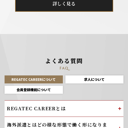
詳しく見る
よくある質問
FAQ
REGATEC CAREERについて
求人について
会員登録機能について
REGATEC CAREERとは
海外派遣とはどの様な形態で働く形になりま