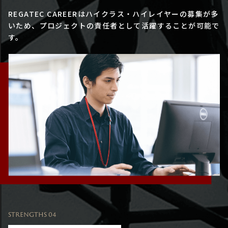
REGATEC CAREERはハイクラス・ハイレイヤーの募集が多
いため、プロジェクトの責任者として活躍することが可能で
す。
STRENGTHS 04