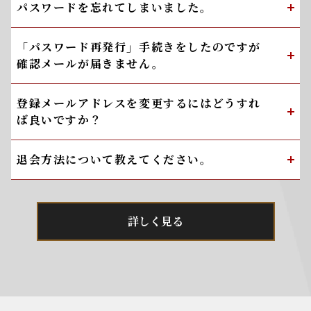
パスワードを忘れてしまいました。
「パスワード再発行」手続きをしたのですが
確認メールが届きません。
登録メールアドレスを変更するにはどうすれ
ば良いですか？
退会方法について教えてください。
詳しく見る