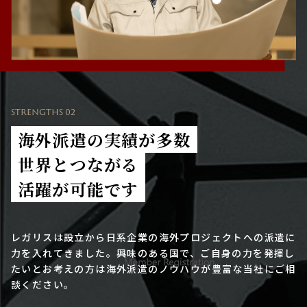
STRENGTHS 02
海外派遣の実績が多数
世界とつながる
活躍が可能です
レガリスは設立から日系企業の海外プロジェクトへの派遣に
力を入れてきました。興味のある国で、ご自身の力を発揮し
たいとお考えの方は海外派遣のノウハウが豊富な当社にご相
談ください。