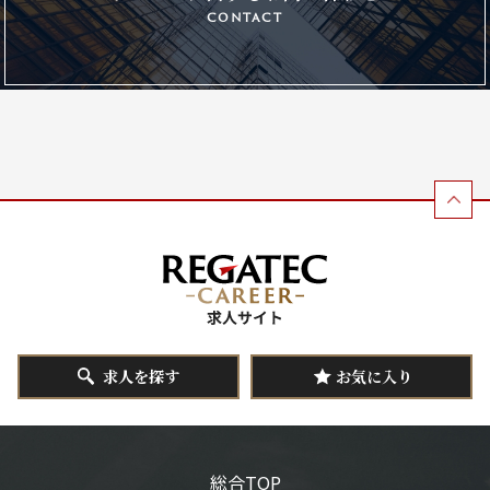
contact
求人を探す
お気に入り
総合TOP