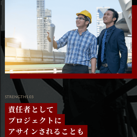
STRENGTHS 03
責任者として
プロジェクトに
アサインされることも