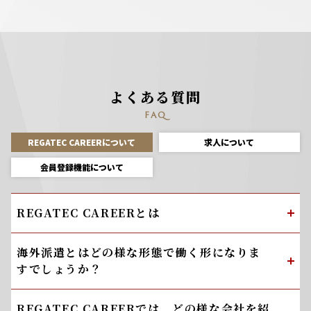
よくある質問
FAQ
REGATEC CAREERについて
求人について
会員登録機能について
REGATEC CAREERとは
海外派遣とはどの様な形態で働く形になりま
すでしょうか？
REGATEC CAREERでは、どの様な会社を紹