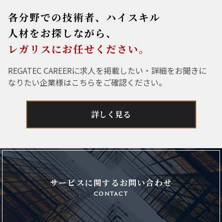
各分野での技術者、ハイスキル
人材をお探しながら、
レガリスにお任せください。
REGATEC CAREERに求人を掲載したい・詳細をお聞きに
なりたい企業様はこちらをご確認ください。
詳しく見る
サービスに関するお問い合わせ
contact