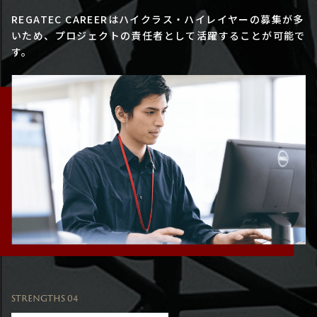
REGATEC CAREERはハイクラス・ハイレイヤーの募集が多
いため、プロジェクトの責任者として活躍することが可能で
す。
STRENGTHS 04