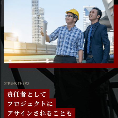
STRENGTHS 03
責任者として
プロジェクトに
アサインされることも