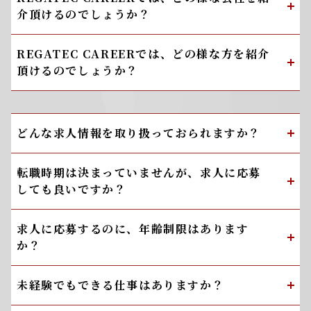
介頂けるのでしょうか？
REGATEC CAREERでは、どの様な方を紹介
頂けるのでしょうか？
どんな求人情報を取り扱っておられますか？
転職時期は決まっていませんが、求人に応募
しても良いですか？
求人に応募するのに、年齢制限はあります
か？
未経験でもできる仕事はありますか？