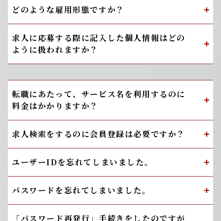
どのような雇用形態ですか？
求人に応募する際に記入した個人情報はどの
ように扱われますか？
転職にあたって、サービス名を利用するのに
料金はかかりますか？
求人検索をするのに会員登録は必要ですか？
ユーザーIDを忘れてしまいました。
パスワードを忘れてしまいました。
「パスワード再発行」手続きをしたのですが