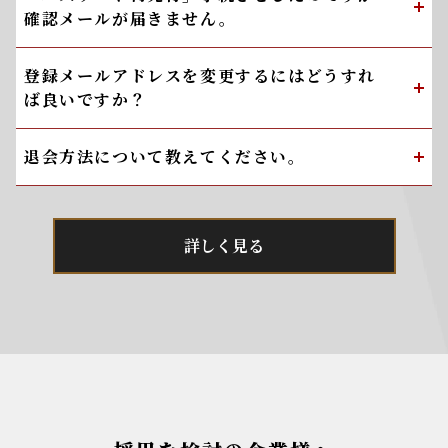
確認メールが届きません。
登録メールアドレスを変更するにはどうすれ
ば良いですか？
退会方法について教えてください。
詳しく見る