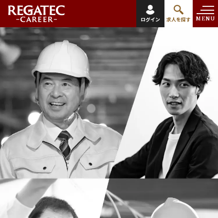
MENU
ログイン
求人を探す