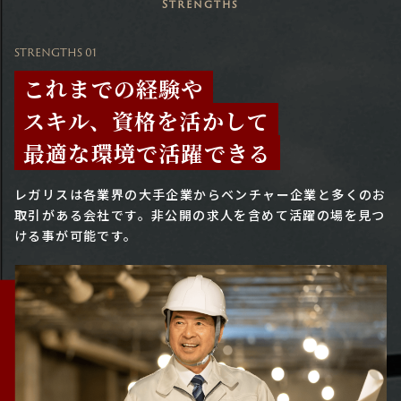
Strengths
STRENGTHS 01
これまでの経験や
スキル、資格を活かして
最適な環境で活躍できる
レガリスは各業界の大手企業からベンチャー企業と多くのお
取引がある会社です。
非公開の求人を含めて活躍の場を見つ
ける事が可能です。