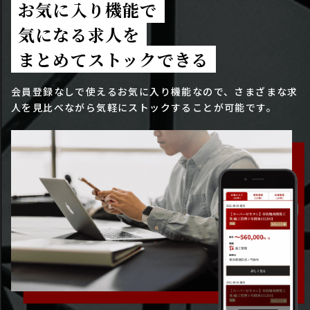
お気に入り機能で
気になる求人を
まとめてストックできる
会員登録なしで使えるお気に入り機能なので、さまざまな求
人を見比べながら気軽にストックすることが可能です。