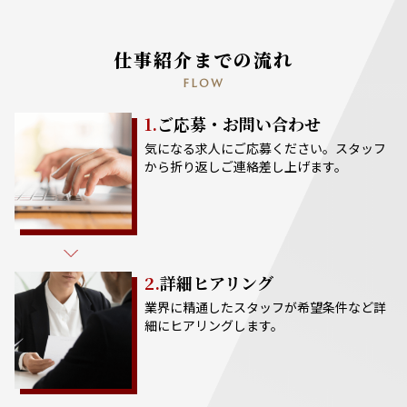
仕事紹介までの流れ
FLOW
1.
ご応募・お問い合わせ
気になる求人にご応募ください。スタッフ
から折り返しご連絡差し上げます。
2.
詳細ヒアリング
業界に精通したスタッフが希望条件など詳
細にヒアリングします。