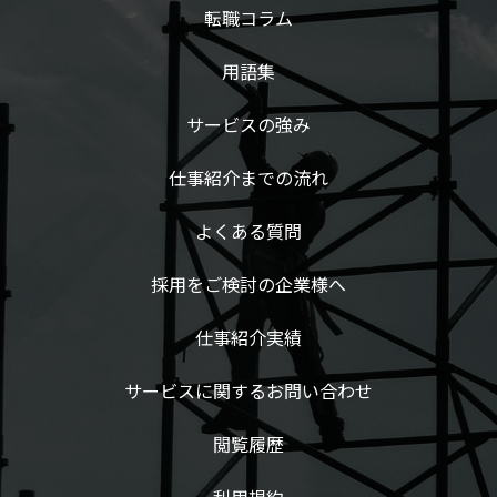
転職コラム
用語集
サービスの強み
仕事紹介までの流れ
よくある質問
採用をご検討の企業様へ
仕事紹介実績
サービスに関するお問い合わせ
閲覧履歴
利用規約