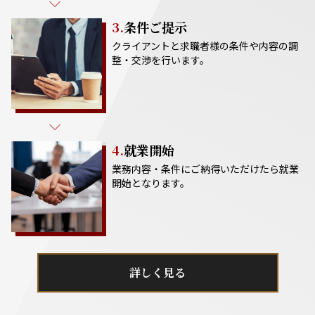
3.
条件ご提示
クライアントと求職者様の条件や内容の調
整・交渉を行います。
4.
就業開始
業務内容・条件にご納得いただけたら就業
開始となります。
詳しく見る