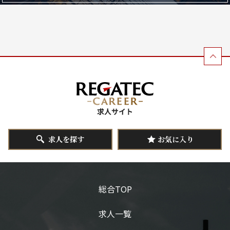
求人を探す
お気に入り
総合TOP
求人一覧