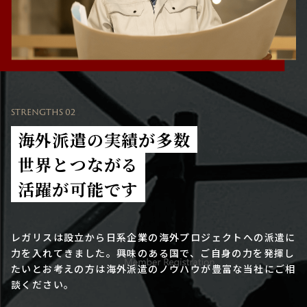
STRENGTHS 02
海外派遣の実績が多数
世界とつながる
活躍が可能です
レガリスは設立から日系企業の海外プロジェクトへの派遣に
力を入れてきました。興味のある国で、ご自身の力を発揮し
たいとお考えの方は海外派遣のノウハウが豊富な当社にご相
談ください。