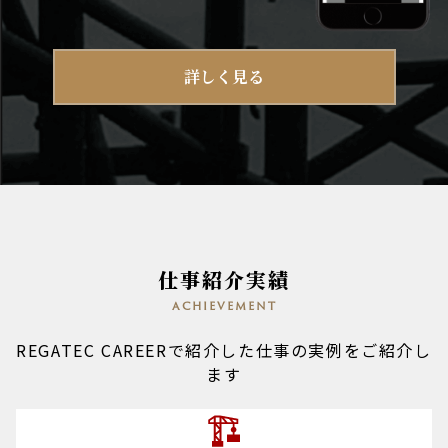
詳しく見る
仕事紹介実績
achievement
REGATEC CAREERで紹介した仕事の実例をご紹介し
ます