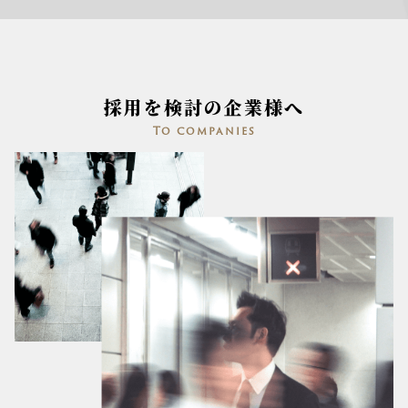
採用を検討の企業様へ
To companies