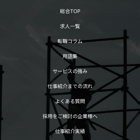
総合TOP
求人一覧
転職コラム
用語集
サービスの強み
仕事紹介までの流れ
よくある質問
採用をご検討の企業様へ
仕事紹介実績