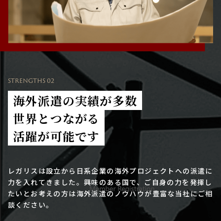
STRENGTHS 02
海外派遣の実績が多数
世界とつながる
活躍が可能です
レガリスは設立から日系企業の海外プロジェクトへの派遣に
力を入れてきました。興味のある国で、ご自身の力を発揮し
たいとお考えの方は海外派遣のノウハウが豊富な当社にご相
談ください。