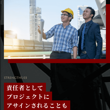
STRENGTHS 03
責任者として
プロジェクトに
アサインされることも