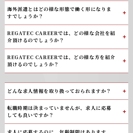
海外派遣とはどの様な形態で働く形になりま
すでしょうか？
REGATEC CAREERでは、どの様な会社を紹
介頂けるのでしょうか？
REGATEC CAREERでは、どの様な方を紹介
頂けるのでしょうか？
どんな求人情報を取り扱っておられますか？
転職時期は決まっていませんが、求人に応募
しても良いですか？
求人に応募するのに、年齢制限はあります