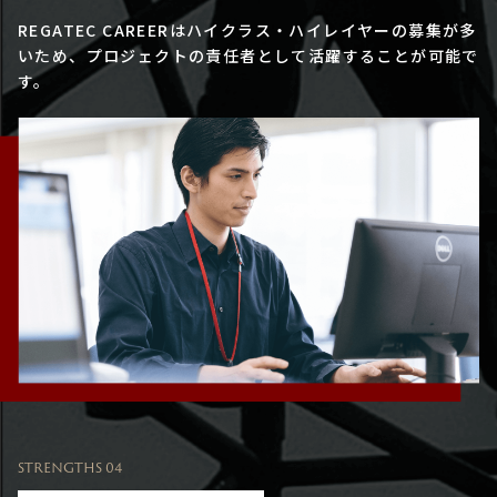
REGATEC CAREERはハイクラス・ハイレイヤーの募集が多
いため、プロジェクトの責任者として活躍することが可能で
す。
STRENGTHS 04