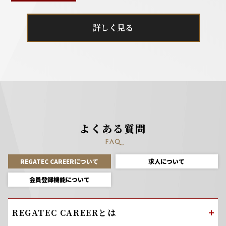
詳しく見る
よくある質問
FAQ
REGATEC CAREERについて
求人について
会員登録機能について
REGATEC CAREERとは