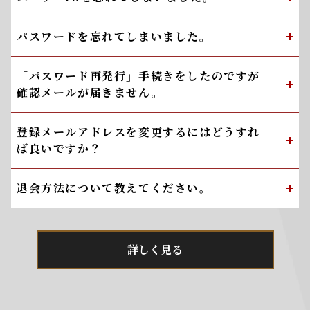
パスワードを忘れてしまいました。
「パスワード再発行」手続きをしたのですが
確認メールが届きません。
登録メールアドレスを変更するにはどうすれ
ば良いですか？
退会方法について教えてください。
詳しく見る