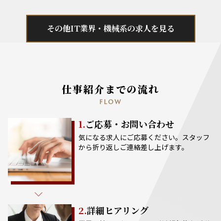
その他IT業界・機械系の求人を見る
仕事紹介までの流れ
FLOW
1.
ご応募・お問い合わせ
気になる求人にご応募ください。スタッフ
から折り返しご連絡差し上げます。
2.
詳細ヒアリング