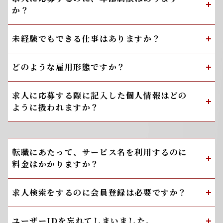
か？
未経験でもできる仕事はありますか？
どのような雇用形態ですか？
求人に応募する際に記入した個人情報はどの
ように扱われますか？
転職にあたって、サービス名を利用するのに
料金はかかりますか？
求人検索をするのに会員登録は必要ですか？
ユーザーIDを忘れてしまいました。