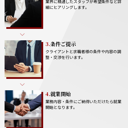
業界に精通したスタッフが希望条件など詳
細にヒアリングします。
3.
条件ご提示
クライアントと求職者様の条件や内容の調
整・交渉を行います。
4.
就業開始
業務内容・条件にご納得いただけたら就業
開始となります。