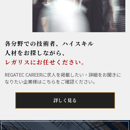
各分野での技術者、ハイスキル
人材をお探しながら、
レガリスにお任せください。
REGATEC CAREERに求人を掲載したい・詳細をお聞きに
なりたい企業様はこちらをご確認ください。
詳しく見る