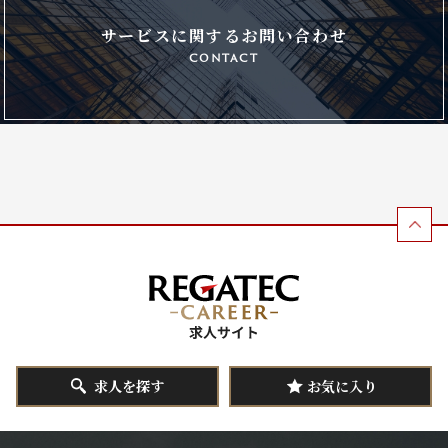
サービスに関するお問い合わせ
contact
求人を探す
お気に入り