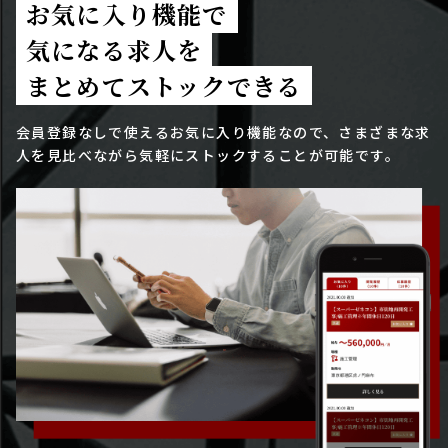
お気に入り機能で
気になる求人を
まとめてストックできる
会員登録なしで使えるお気に入り機能なので、さまざまな求
人を見比べながら気軽にストックすることが可能です。