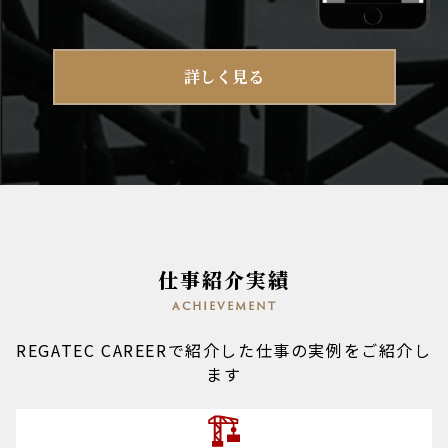
詳しく見る
仕事紹介実績
achievement
REGATEC CAREERで紹介した仕事の実例をご紹介し
ます