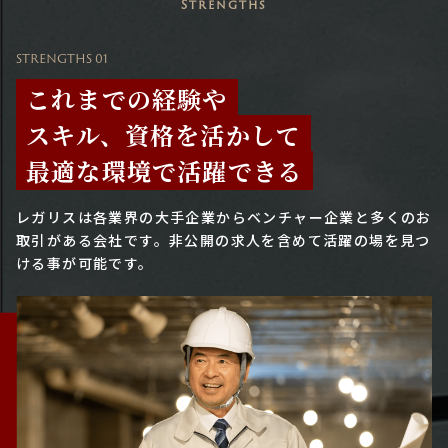
Strengths
STRENGTHS 01
これまでの経験や
スキル、資格を活かして
最適な環境で活躍できる
レガリスは各業界の大手企業からベンチャー企業と多くのお
取引がある会社です。
非公開の求人を含めて活躍の場を見つ
ける事が可能です。