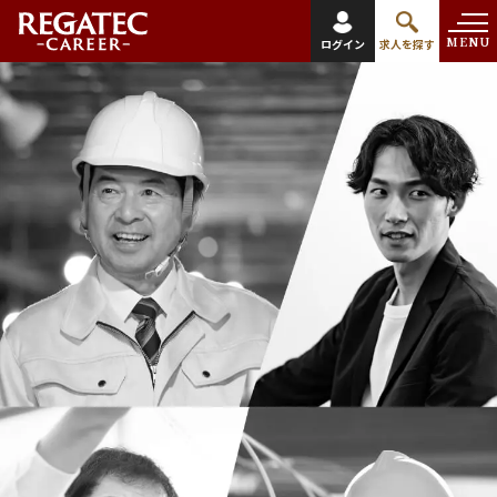
MENU
ログイン
求人を探す