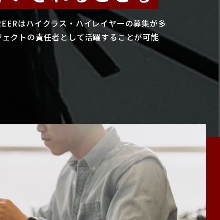
CAREERはハイクラス・ハイレイヤーの募集が多
ジェクトの責任者として活躍することが可能