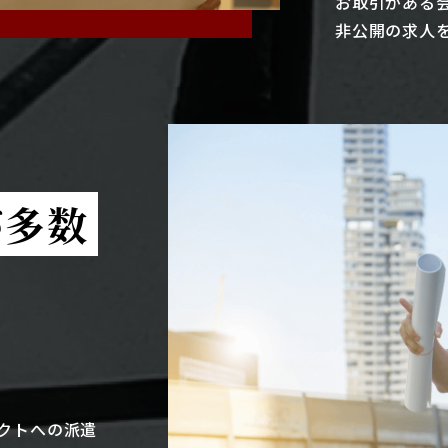
お取引がある
非公開の求人
が多数
クトへの派遣