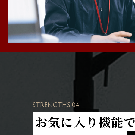
STRENGTHS 04
お気に入り機能