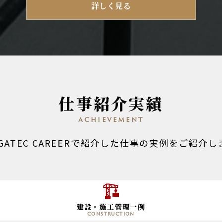
詳しく見る
仕事紹介実績
achievement
EGATEC CAREERで紹介した仕事の実例をご紹介し
建設・施工管理一例
construction