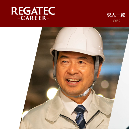
求人一覧
JOBS