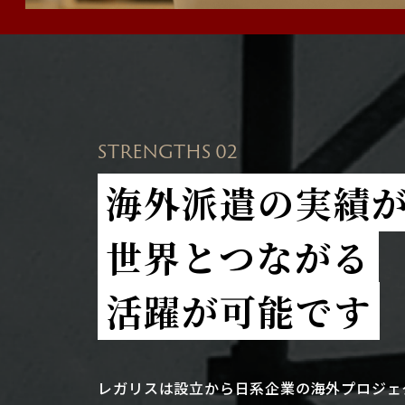
STRENGTHS 02
海外派遣の実績
世界とつながる
活躍が可能です
レガリスは設立から日系企業の海外プロジェ