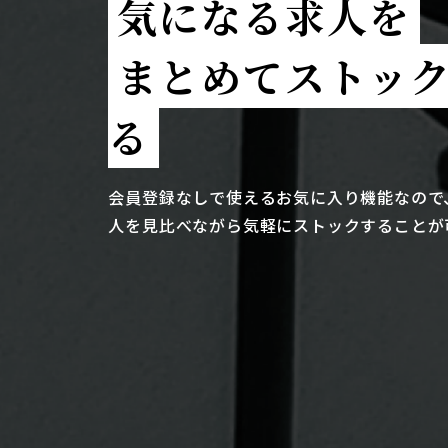
気になる求人を
まとめてストッ
る
会員登録なしで使えるお気に入り機能なので
人を見比べながら気軽にストックすることが