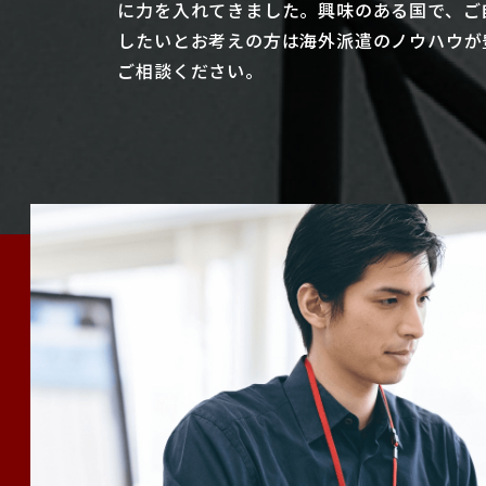
に力を入れてきました。興味のある国で、ご
したいとお考えの方は海外派遣のノウハウが
ご相談ください。