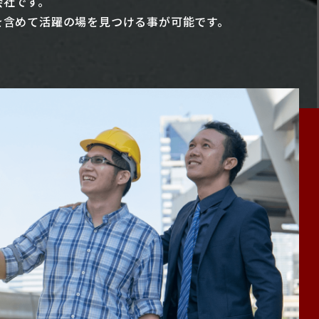
会社です。
を含めて活躍の場を見つける事が可能です。