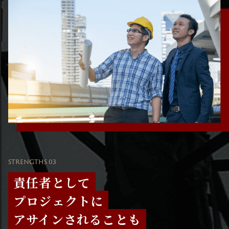
STRENGTHS 03
責任者として
プロジェクトに
アサインされることも