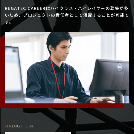
REGATEC CAREERはハイクラス・ハイレイヤーの募集が多
いため、プロジェクトの責任者として活躍することが可能で
す。
STRENGTHS 04