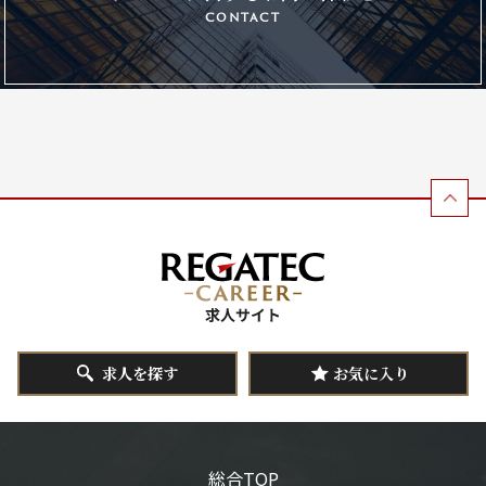
contact
求人を探す
お気に入り
総合TOP