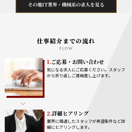
その他IT業界・機械系の求人を見る
仕事紹介までの流れ
FLOW
1.
ご応募・お問い合わせ
気になる求人にご応募ください。スタッフ
から折り返しご連絡差し上げます。
2.
詳細ヒアリング
業界に精通したスタッフが希望条件など詳
細にヒアリングします。