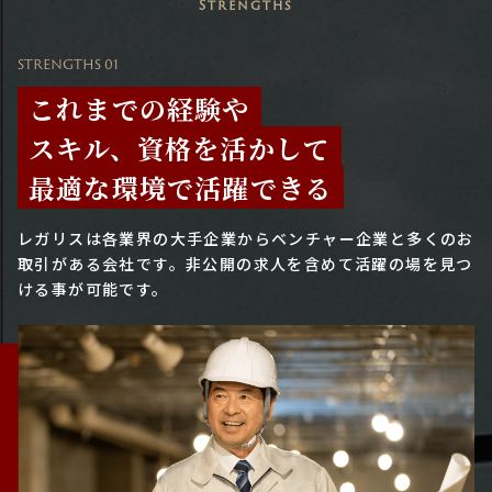
Strengths
STRENGTHS 01
これまでの経験や
スキル、資格を活かして
最適な環境で活躍できる
レガリスは各業界の大手企業からベンチャー企業と多くのお
取引がある会社です。
非公開の求人を含めて活躍の場を見つ
ける事が可能です。