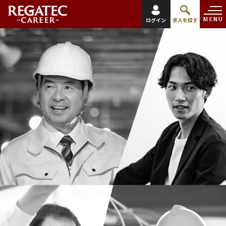
MENU
ログイン
求人を探す