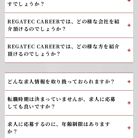
すでしょうか？
REGATEC CAREERでは、どの様な会社を紹
介頂けるのでしょうか？
REGATEC CAREERでは、どの様な方を紹介
頂けるのでしょうか？
どんな求人情報を取り扱っておられますか？
転職時期は決まっていませんが、求人に応募
しても良いですか？
求人に応募するのに、年齢制限はあります
か？