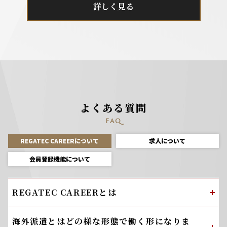
詳しく見る
よくある質問
FAQ
REGATEC CAREERについて
求人について
会員登録機能について
REGATEC CAREERとは
海外派遣とはどの様な形態で働く形になりま