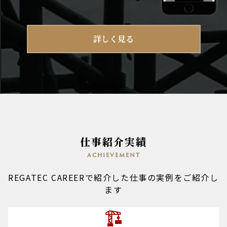
詳しく見る
仕事紹介実績
achievement
REGATEC CAREERで紹介した仕事の実例をご紹介し
ます