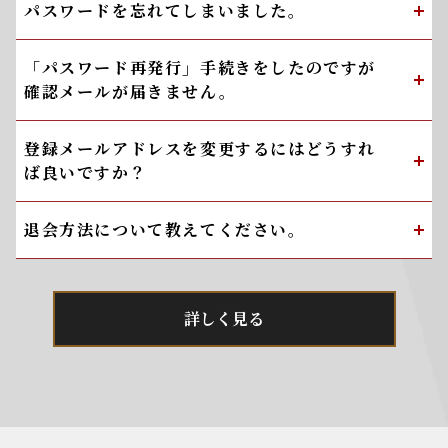
パスワードを忘れてしまいました。
「パスワード再発行」手続きをしたのですが
確認メールが届きません。
登録メールアドレスを変更するにはどうすれ
ば良いですか？
退会方法について教えてください。
詳しく見る