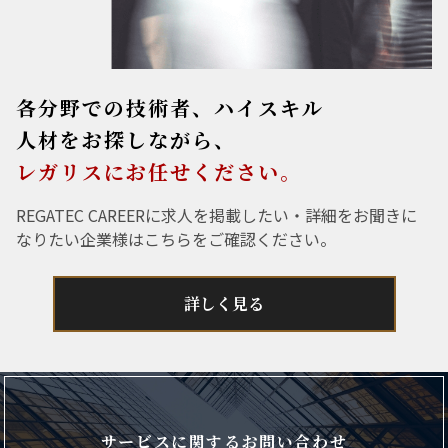
各分野での技術者、ハイスキル
人材をお探しながら、
レガリスにお任せください。
REGATEC CAREERに求人を掲載したい・詳細をお聞きに
なりたい企業様はこちらをご確認ください。
詳しく見る
サービスに関するお問い合わせ