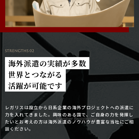
STRENGTHS 02
海外派遣の実績が多数
世界とつながる
活躍が可能です
レガリスは設立から日系企業の海外プロジェクトへの派遣に
力を入れてきました。興味のある国で、ご自身の力を発揮し
たいとお考えの方は海外派遣のノウハウが豊富な当社にご相
談ください。