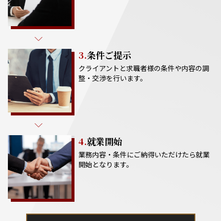
3.
条件ご提示
クライアントと求職者様の条件や内容の調
整・交渉を行います。
4.
就業開始
業務内容・条件にご納得いただけたら就業
開始となります。