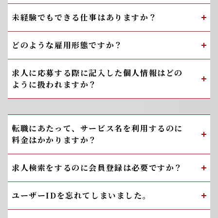
未経験でもできる仕事はありますか？
どのような雇用形態ですか？
求人に応募する際に記入した個人情報はどの
ように扱われますか？
転職にあたって、サービス名を利用するのに
料金はかかりますか？
求人検索をするのに会員登録は必要ですか？
ユーザーIDを忘れてしまいました。