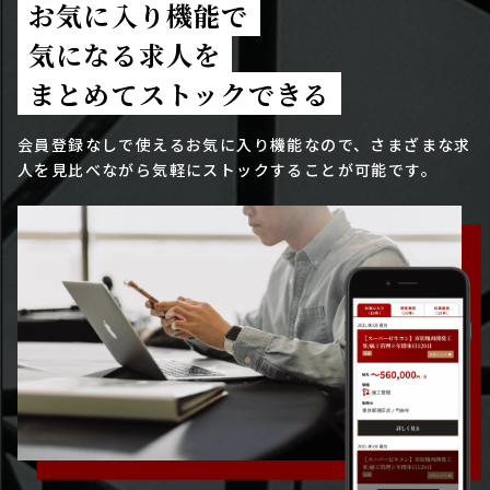
お気に入り機能で
気になる求人を
まとめてストックできる
会員登録なしで使えるお気に入り機能なので、さまざまな求
人を見比べながら気軽にストックすることが可能です。