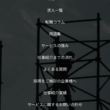
求人一覧
転職コラム
用語集
サービスの強み
仕事紹介までの流れ
よくある質問
採用をご検討の企業様へ
仕事紹介実績
サービスに関するお問い合わせ