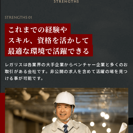
Strengths
STRENGTHS 01
これまでの経験や
スキル、資格を活かして
最適な環境で活躍できる
レガリスは各業界の大手企業からベンチャー企業と多くのお
取引がある会社です。
非公開の求人を含めて活躍の場を見つ
ける事が可能です。