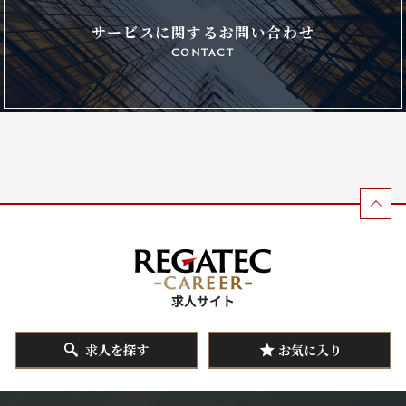
サービスに関するお問い合わせ
contact
求人を探す
お気に入り