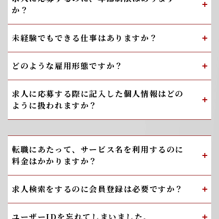
か？
未経験でもできる仕事はありますか？
どのような雇用形態ですか？
求人に応募する際に記入した個人情報はどの
ように扱われますか？
転職にあたって、サービス名を利用するのに
料金はかかりますか？
求人検索をするのに会員登録は必要ですか？
ユーザーIDを忘れてしまいました。