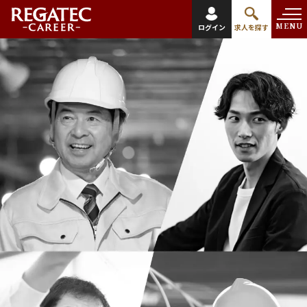
MENU
ログイン
求人を探す