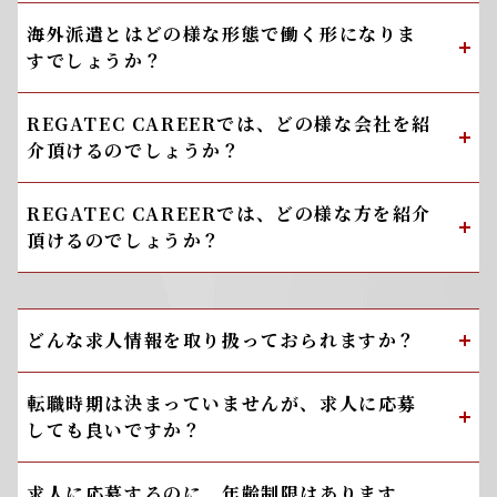
海外派遣とはどの様な形態で働く形になりま
すでしょうか？
REGATEC CAREERでは、どの様な会社を紹
介頂けるのでしょうか？
REGATEC CAREERでは、どの様な方を紹介
頂けるのでしょうか？
どんな求人情報を取り扱っておられますか？
転職時期は決まっていませんが、求人に応募
しても良いですか？
求人に応募するのに、年齢制限はあります