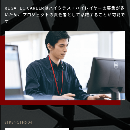
REGATEC CAREERはハイクラス・ハイレイヤーの募集が多
いため、プロジェクトの責任者として活躍することが可能で
す。
STRENGTHS 04