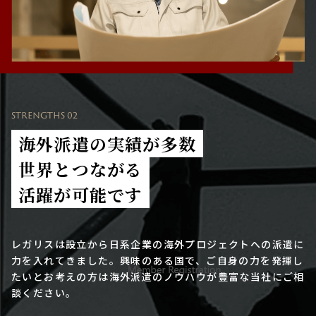
STRENGTHS 02
海外派遣の実績が多数
世界とつながる
活躍が可能です
レガリスは設立から日系企業の海外プロジェクトへの派遣に
力を入れてきました。興味のある国で、ご自身の力を発揮し
たいとお考えの方は海外派遣のノウハウが豊富な当社にご相
談ください。