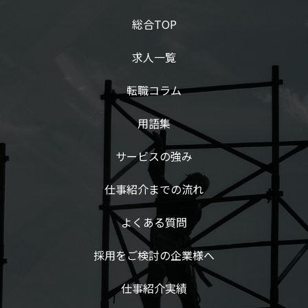
総合TOP
求人一覧
転職コラム
用語集
サービスの強み
仕事紹介までの流れ
よくある質問
採用をご検討の企業様へ
仕事紹介実績