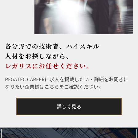
各分野での技術者、ハイスキル
人材をお探しながら、
レガリスにお任せください。
REGATEC CAREERに求人を掲載したい・詳細をお聞きに
なりたい企業様はこちらをご確認ください。
詳しく見る