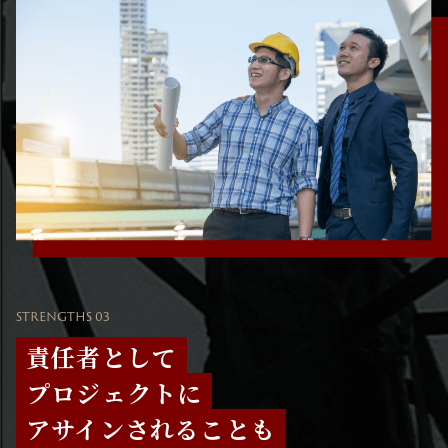
STRENGTHS 03
責任者として
プロジェクトに
アサインされることも