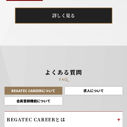
詳しく見る
よくある質問
FAQ
REGATEC CAREERについて
求人について
会員登録機能について
REGATEC CAREERとは