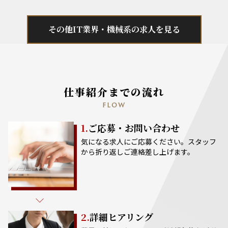
その他IT業界・機械系の求人を見る
仕事紹介までの流れ
FLOW
1.
ご応募・お問い合わせ
気になる求人にご応募ください。スタッフ
から折り返しご連絡差し上げます。
2.
詳細ヒアリング