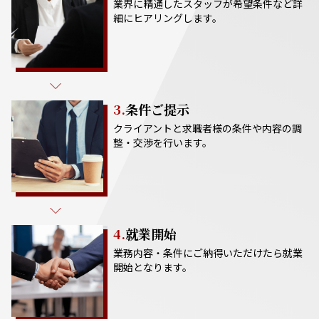
業界に精通したスタッフが希望条件など詳
細にヒアリングします。
3.
条件ご提示
クライアントと求職者様の条件や内容の調
整・交渉を行います。
4.
就業開始
業務内容・条件にご納得いただけたら就業
開始となります。