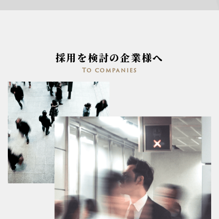
採用を検討の企業様へ
To companies