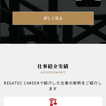
詳しく見る
仕事紹介実績
achievement
REGATEC CAREERで紹介した仕事の実例をご紹介し
ます