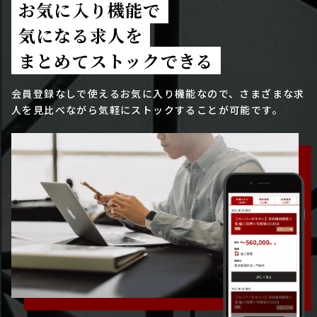
お気に入り機能で
気になる求人を
まとめてストックできる
会員登録なしで使えるお気に入り機能なので、さまざまな求
人を見比べながら気軽にストックすることが可能です。