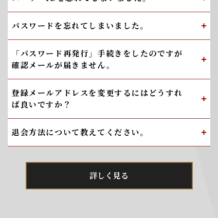
パスワードを忘れてしまいました。
「パスワード再発行」手続きをしたのですが
確認メールが届きません。
登録メールアドレスを変更するにはどうすれ
ば良いですか？
退会方法について教えてください。
詳しく見る