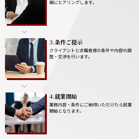
細にヒアリングします。
3.
条件ご提示
クライアントと求職者様の条件や内容の調
整・交渉を行います。
4.
就業開始
業務内容・条件にご納得いただけたら就業
開始となります。