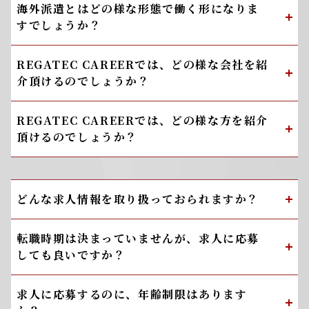
海外派遣とはどの様な形態で働く形になりま
すでしょうか？
REGATEC CAREERでは、どの様な会社を紹
介頂けるのでしょうか？
REGATEC CAREERでは、どの様な方を紹介
頂けるのでしょうか？
どんな求人情報を取り扱っておられますか？
転職時期は決まっていませんが、求人に応募
しても良いですか？
求人に応募するのに、年齢制限はあります