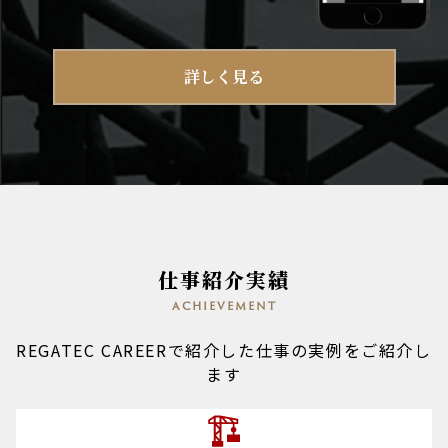
詳しく見る
仕事紹介実績
achievement
REGATEC CAREERで紹介した仕事の実例をご紹介し
ます