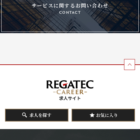
サービスに関するお問い合わせ
contact
求人を探す
お気に入り