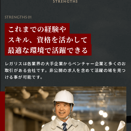
Strengths
STRENGTHS 01
これまでの経験や
スキル、資格を活かして
最適な環境で活躍できる
レガリスは各業界の大手企業からベンチャー企業と多くのお
取引がある会社です。
非公開の求人を含めて活躍の場を見つ
ける事が可能です。