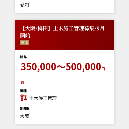
愛知
【大阪/梅田】土木施工管理募集/9月
開始
派遣
給与
350,000～500,000
円／
月
職種
土木施工管理
勤務地
大阪