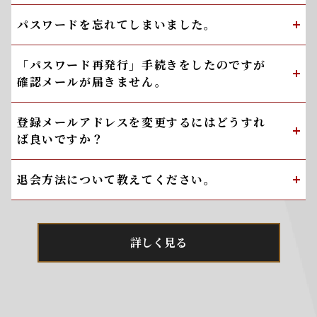
パスワードを忘れてしまいました。
「パスワード再発行」手続きをしたのですが
確認メールが届きません。
登録メールアドレスを変更するにはどうすれ
ば良いですか？
退会方法について教えてください。
詳しく見る