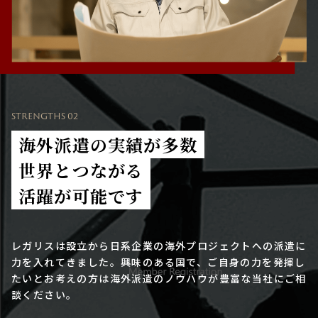
STRENGTHS 02
海外派遣の実績が多数
世界とつながる
活躍が可能です
レガリスは設立から日系企業の海外プロジェクトへの派遣に
力を入れてきました。興味のある国で、ご自身の力を発揮し
たいとお考えの方は海外派遣のノウハウが豊富な当社にご相
談ください。