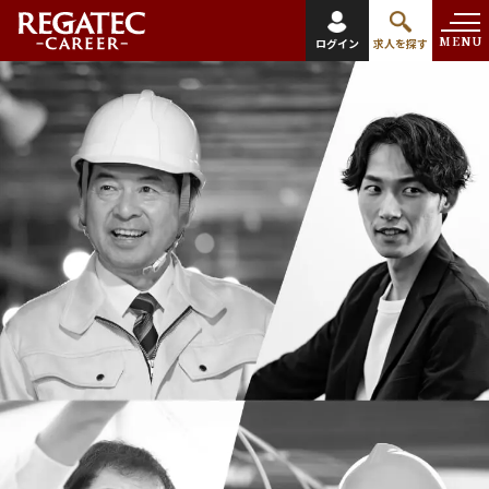
MENU
ログイン
求人を探す