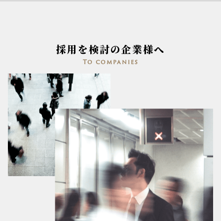
採用を検討の企業様へ
To companies