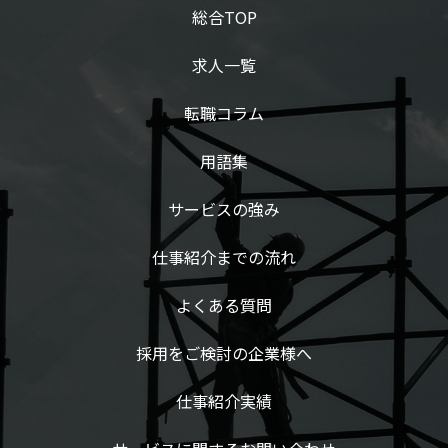
総合TOP
求人一覧
転職コラム
用語集
サービスの強み
仕事紹介までの流れ
よくある質問
採用をご検討の企業様へ
仕事紹介実績