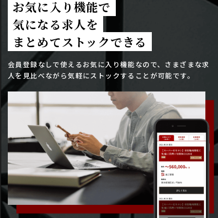
お気に入り機能で
気になる求人を
まとめてストックできる
会員登録なしで使えるお気に入り機能なので、さまざまな求
人を見比べながら気軽にストックすることが可能です。