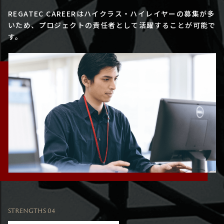
REGATEC CAREERはハイクラス・ハイレイヤーの募集が多
いため、プロジェクトの責任者として活躍することが可能で
す。
STRENGTHS 04