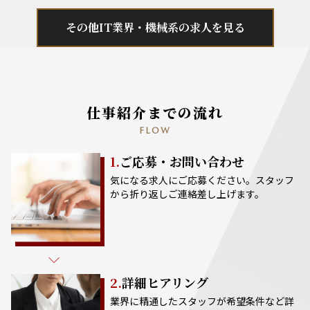
その他IT業界・機械系の求人を見る
仕事紹介までの流れ
FLOW
1.
ご応募・お問い合わせ
気になる求人にご応募ください。スタッフ
から折り返しご連絡差し上げます。
2.
詳細ヒアリング
業界に精通したスタッフが希望条件など詳