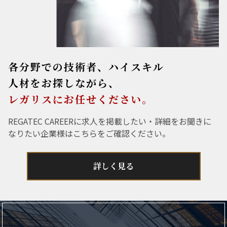
各分野での技術者、ハイスキル
人材をお探しながら、
レガリスにお任せください。
REGATEC CAREERに求人を掲載したい・詳細をお聞きに
なりたい企業様はこちらをご確認ください。
詳しく見る