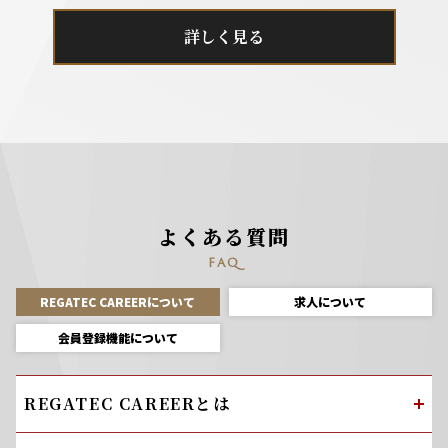
詳しく見る
よくある質問
FAQ
REGATEC CAREERについて
求人について
会員登録機能について
REGATEC CAREERとは