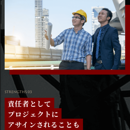
STRENGTHS 03
責任者として
プロジェクトに
アサインされることも