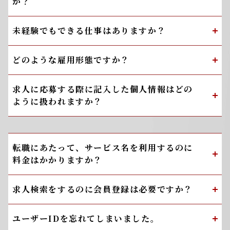
か？
未経験でもできる仕事はありますか？
どのような雇用形態ですか？
求人に応募する際に記入した個人情報はどの
ように扱われますか？
転職にあたって、サービス名を利用するのに
料金はかかりますか？
求人検索をするのに会員登録は必要ですか？
ユーザーIDを忘れてしまいました。