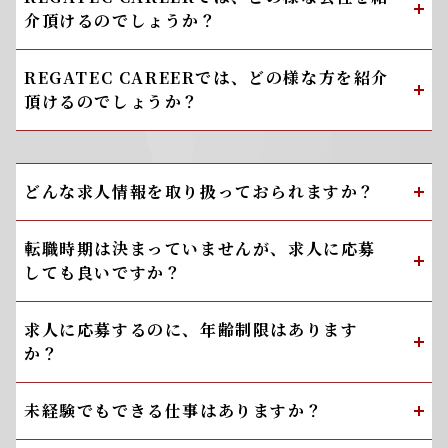
介頂けるのでしょうか？
REGATEC CAREERでは、どの様な方を紹介
頂けるのでしょうか？
どんな求人情報を取り扱っておられますか？
転職時期は決まっていませんが、求人に応募
しても良いですか？
求人に応募するのに、年齢制限はあります
か？
未経験でもできる仕事はありますか？