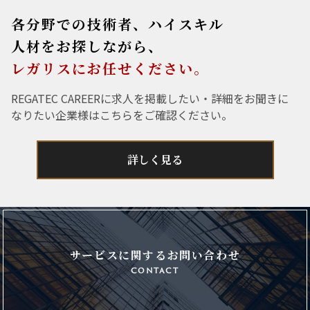
各分野での技術者、ハイスキル
人材をお探しながら、
レガリスにお任せください。
REGATEC CAREERに求人を掲載したい・詳細をお聞きに
なりたい企業様はこちらをご確認ください。
詳しく見る
サービスに関するお問い合わせ
contact