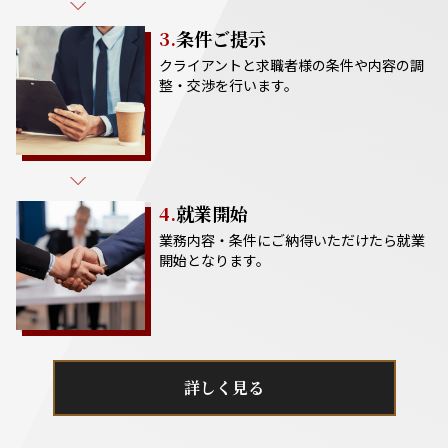
3.
条件ご提示
クライアントと求職者様の条件や内容の調
整・交渉を行います。
4.
就業開始
業務内容・条件にご納得いただけたら就業
開始となります。
詳しく見る