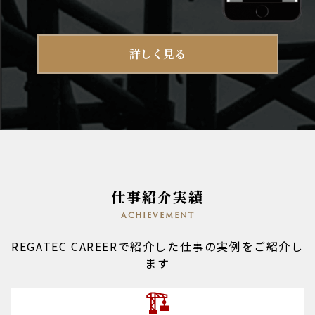
詳しく見る
仕事紹介実績
achievement
REGATEC CAREERで紹介した仕事の実例をご紹介し
ます