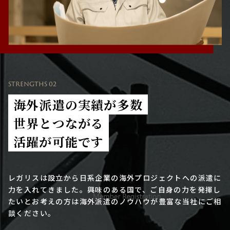
STRENGTHS 02
海外派遣の実績が多数
世界とつながる
活躍が可能です
レガリスは設立から日系企業の海外プロジェクトへの派遣に
力を入れてきました。興味のある国で、ご自身の力を発揮し
たいとお考えの方は海外派遣のノウハウが豊富な当社にご相
談ください。