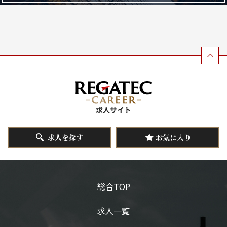
求人を探す
お気に入り
総合TOP
求人一覧