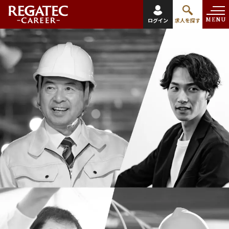
MENU
ログイン
求人を探す