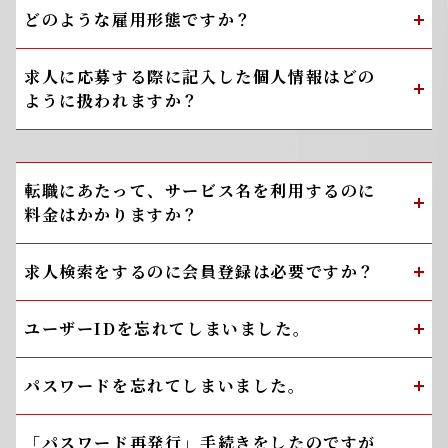
どのような雇用形態ですか？
求人に応募する際に記入した個人情報はどの
ように扱われますか？
転職にあたって、サービス名を利用するのに
料金はかかりますか？
求人検索をするのに会員登録は必要ですか？
ユーザーIDを忘れてしまいました。
パスワードを忘れてしまいました。
「パスワード再発行」手続きをしたのですが