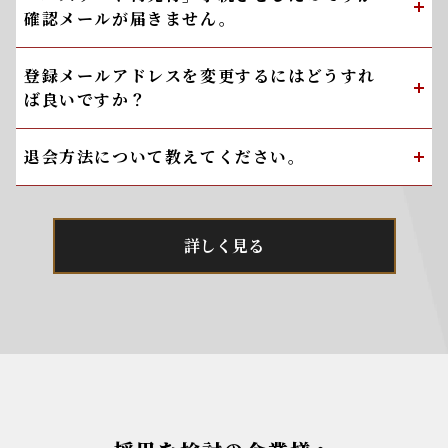
確認メールが届きません。
登録メールアドレスを変更するにはどうすれ
ば良いですか？
退会方法について教えてください。
詳しく見る