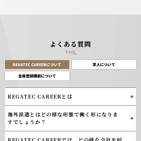
よくある質問
FAQ
REGATEC CAREERについて
求人について
会員登録機能について
REGATEC CAREERとは
海外派遣とはどの様な形態で働く形になりま
すでしょうか？
REGATEC CAREERでは、どの様な会社を紹