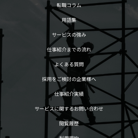
転職コラム
用語集
サービスの強み
仕事紹介までの流れ
よくある質問
採用をご検討の企業様へ
仕事紹介実績
サービスに関するお問い合わせ
閲覧履歴
利用規約