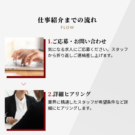
仕事紹介までの流れ
FLOW
1.
ご応募・お問い合わせ
気になる求人にご応募ください。スタッフ
から折り返しご連絡差し上げます。
2.
詳細ヒアリング
業界に精通したスタッフが希望条件など詳
細にヒアリングします。