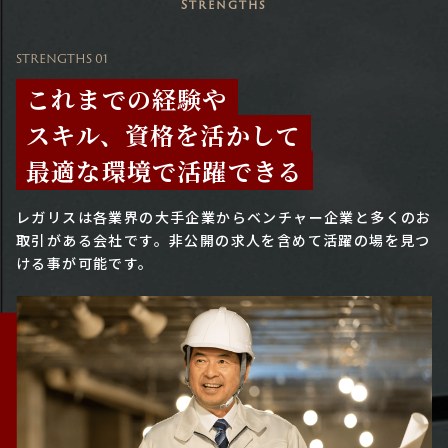
Strengths
STRENGTHS 01
これまでの経験や
スキル、資格を活かして
最適な環境で活躍できる
レガリスは各業界の大手企業からベンチャー企業と多くのお
取引がある会社です。
非公開の求人を含めて活躍の場を見つ
ける事が可能です。