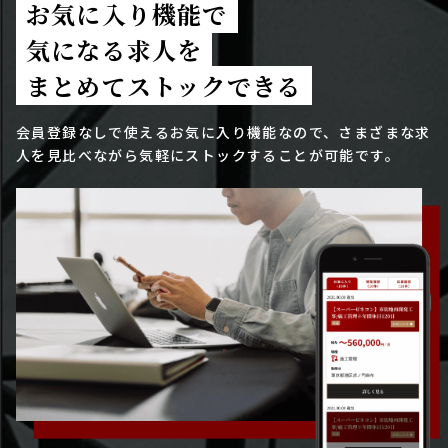
お気に入り機能で
気になる求人を
まとめてストックできる
会員登録なしで使えるお気に入り機能なので、さまざまな求
人を見比べながら気軽にストックすることが可能です。