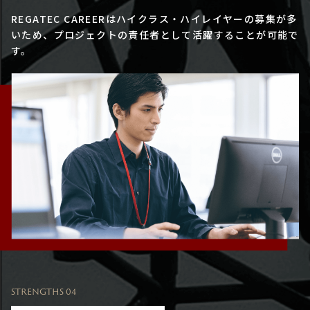
REGATEC CAREERはハイクラス・ハイレイヤーの募集が多
いため、プロジェクトの責任者として活躍することが可能で
す。
STRENGTHS 04