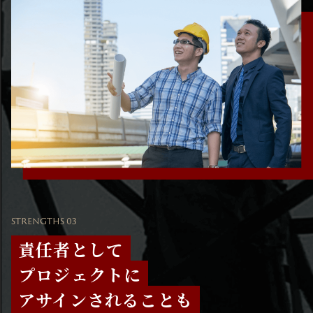
STRENGTHS 03
責任者として
プロジェクトに
アサインされることも