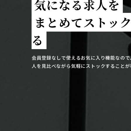
気になる求人を
まとめてストッ
る
会員登録なしで使えるお気に入り機能なので
人を見比べながら気軽にストックすることが