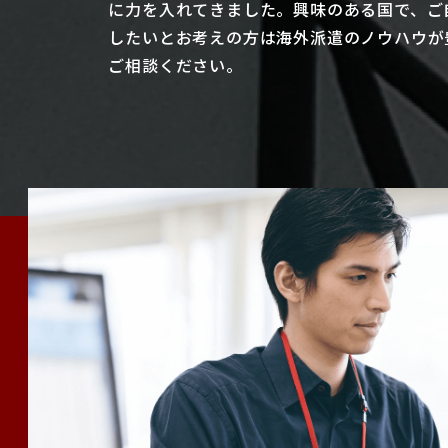
に力を入れてきました。興味のある国で、ご
したいとお考えの方は海外派遣のノウハウが
ご相談ください。