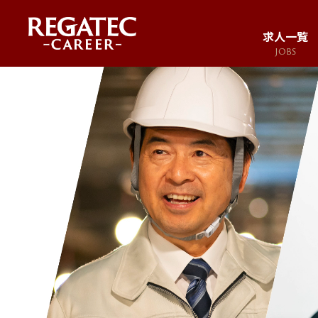
求人一覧
JOBS