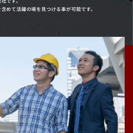
会社です。
を含めて活躍の場を見つける事が可能です。