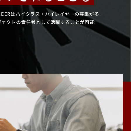
CAREERはハイクラス・ハイレイヤーの募集が多
ジェクトの責任者として活躍することが可能