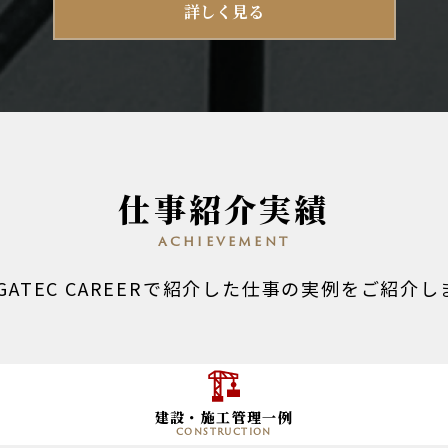
詳しく見る
仕事紹介実績
achievement
EGATEC CAREERで紹介した仕事の実例をご紹介し
建設・施工管理一例
construction