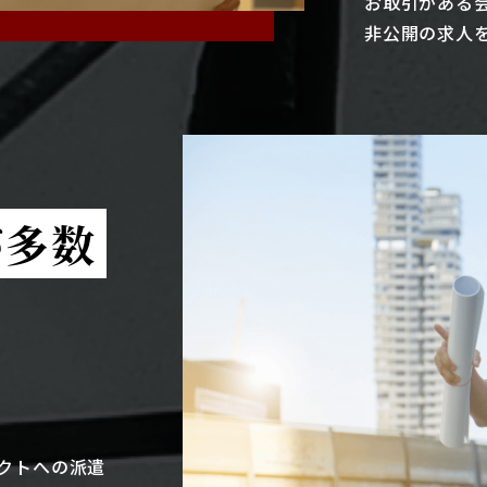
お取引がある
非公開の求人
が多数
クトへの派遣