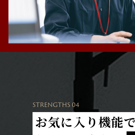
STRENGTHS 04
お気に入り機能