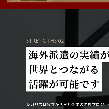
STRENGTHS 02
海外派遣の実績
世界とつながる
活躍が可能です
レガリスは設立から日系企業の海外プロジェ