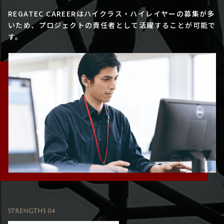
REGATEC CAREERはハイクラス・ハイレイヤーの募集が多
いため、プロジェクトの責任者として活躍することが可能で
す。
STRENGTHS 04