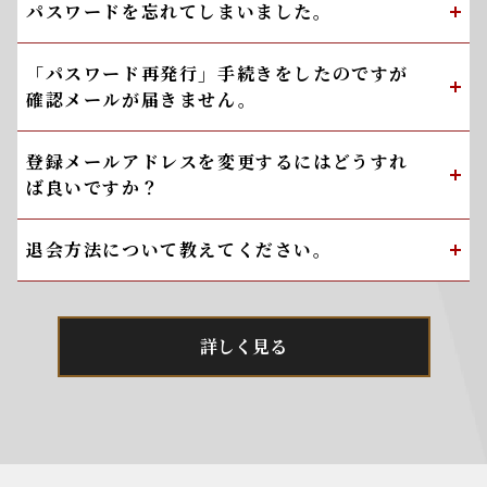
パスワードを忘れてしまいました。
「パスワード再発行」手続きをしたのですが
確認メールが届きません。
登録メールアドレスを変更するにはどうすれ
ば良いですか？
退会方法について教えてください。
詳しく見る