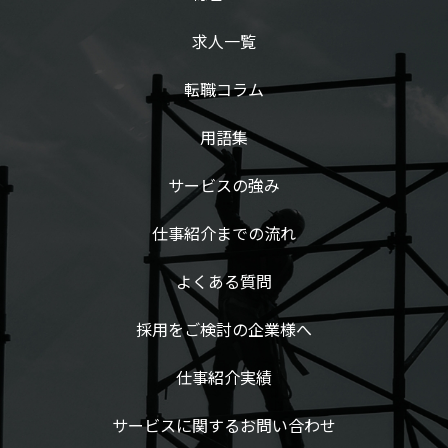
求人一覧
転職コラム
用語集
サービスの強み
仕事紹介までの流れ
よくある質問
採用をご検討の企業様へ
仕事紹介実績
サービスに関するお問い合わせ