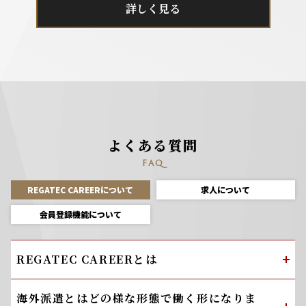
詳しく見る
よくある質問
FAQ
REGATEC CAREERについて
求人について
会員登録機能について
REGATEC CAREERとは
海外派遣とはどの様な形態で働く形になりま