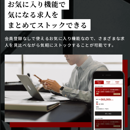
お気に入り機能で
気になる求人を
まとめてストックできる
会員登録なしで使えるお気に入り機能なので、さまざまな求
人を見比べながら気軽にストックすることが可能です。