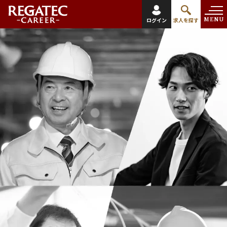
MENU
ログイン
求人を探す