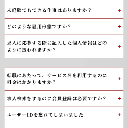
未経験でもできる仕事はありますか？
どのような雇用形態ですか？
求人に応募する際に記入した個人情報はどの
ように扱われますか？
転職にあたって、サービス名を利用するのに
料金はかかりますか？
求人検索をするのに会員登録は必要ですか？
ユーザーIDを忘れてしまいました。