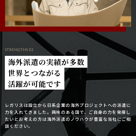
STRENGTHS 02
海外派遣の実績が多数
世界とつながる
活躍が可能です
レガリスは設立から日系企業の海外プロジェクトへの派遣に
力を入れてきました。興味のある国で、ご自身の力を発揮し
たいとお考えの方は海外派遣のノウハウが豊富な当社にご相
談ください。