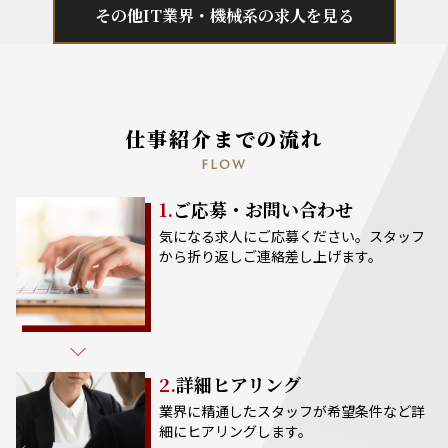
その他IT業界・機械系の求人を見る
仕事紹介までの流れ
FLOW
1.
ご応募・お問い合わせ
気になる求人にご応募ください。スタッフ
から折り返しご連絡差し上げます。
2.
詳細ヒアリング
業界に精通したスタッフが希望条件など詳
細にヒアリングします。