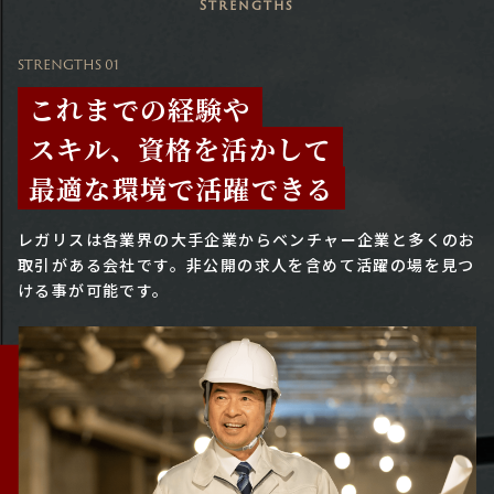
Strengths
STRENGTHS 01
これまでの経験や
スキル、資格を活かして
最適な環境で活躍できる
レガリスは各業界の大手企業からベンチャー企業と多くのお
取引がある会社です。
非公開の求人を含めて活躍の場を見つ
ける事が可能です。