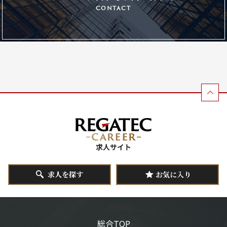
contact
求人を探す
お気に入り
総合TOP