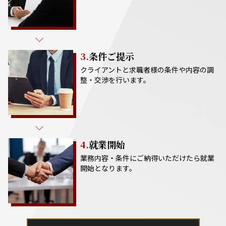
3.
条件ご提示
クライアントと求職者様の条件や内容の調
整・交渉を行います。
4.
就業開始
業務内容・条件にご納得いただけたら就業
開始となります。