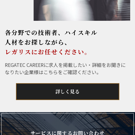
各分野での技術者、ハイスキル
人材をお探しながら、
レガリスにお任せください。
REGATEC CAREERに求人を掲載したい・詳細をお聞きに
なりたい企業様はこちらをご確認ください。
詳しく見る
サービスに関するお問い合わせ