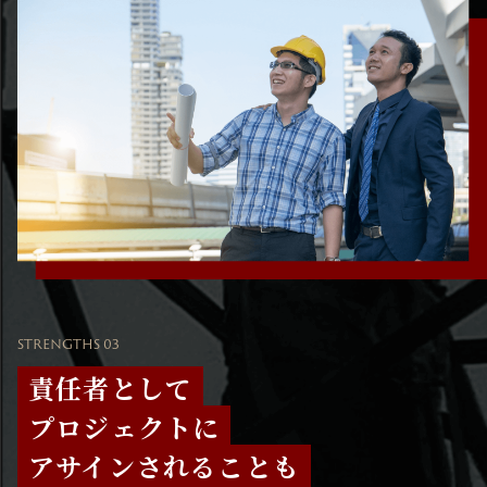
STRENGTHS 03
責任者として
プロジェクトに
アサインされることも