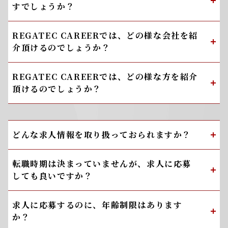
すでしょうか？
REGATEC CAREERでは、どの様な会社を紹
介頂けるのでしょうか？
REGATEC CAREERでは、どの様な方を紹介
頂けるのでしょうか？
どんな求人情報を取り扱っておられますか？
転職時期は決まっていませんが、求人に応募
しても良いですか？
求人に応募するのに、年齢制限はあります
か？