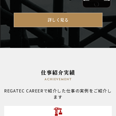
詳しく見る
仕事紹介実績
achievement
REGATEC CAREERで紹介した仕事の実例をご紹介し
ます