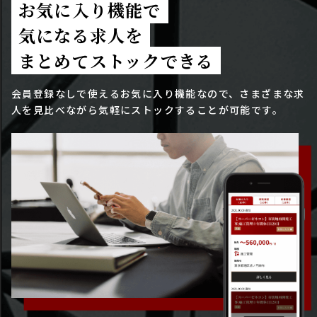
お気に入り機能で
気になる求人を
まとめてストックできる
会員登録なしで使えるお気に入り機能なので、さまざまな求
人を見比べながら気軽にストックすることが可能です。