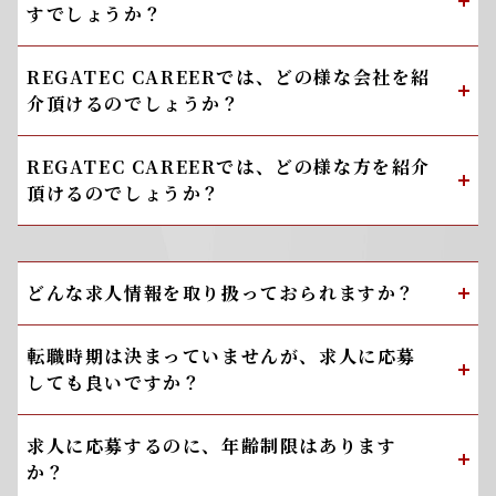
すでしょうか？
REGATEC CAREERでは、どの様な会社を紹
介頂けるのでしょうか？
REGATEC CAREERでは、どの様な方を紹介
頂けるのでしょうか？
どんな求人情報を取り扱っておられますか？
転職時期は決まっていませんが、求人に応募
しても良いですか？
求人に応募するのに、年齢制限はあります
か？