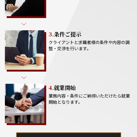
3.
条件ご提示
クライアントと求職者様の条件や内容の調
整・交渉を行います。
4.
就業開始
業務内容・条件にご納得いただけたら就業
開始となります。