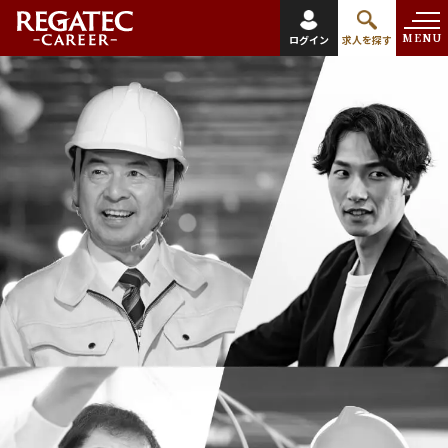
MENU
ログイン
求人を探す