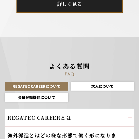
詳しく見る
よくある質問
FAQ
REGATEC CAREERについて
求人について
会員登録機能について
REGATEC CAREERとは
海外派遣とはどの様な形態で働く形になりま