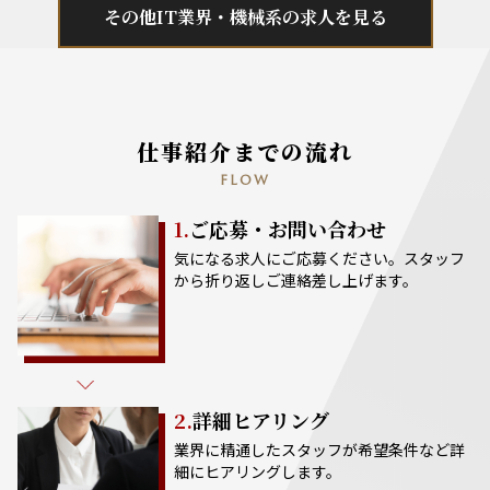
その他IT業界・機械系の求人を見る
仕事紹介までの流れ
FLOW
1.
ご応募・お問い合わせ
気になる求人にご応募ください。スタッフ
から折り返しご連絡差し上げます。
2.
詳細ヒアリング
業界に精通したスタッフが希望条件など詳
細にヒアリングします。