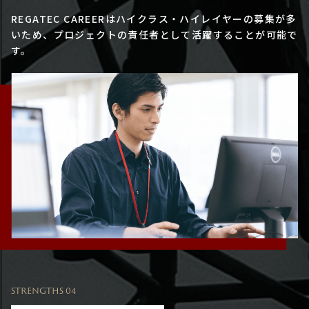
REGATEC CAREERはハイクラス・ハイレイヤーの募集が多
いため、プロジェクトの責任者として活躍することが可能で
す。
STRENGTHS 04