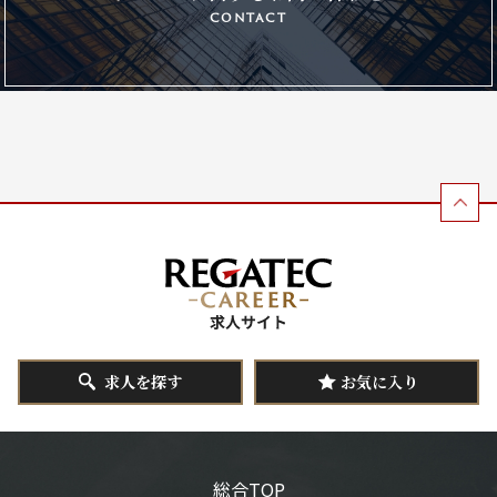
contact
求人を探す
お気に入り
総合TOP