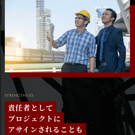
STRENGTHS 03
責任者として
プロジェクトに
アサインされることも