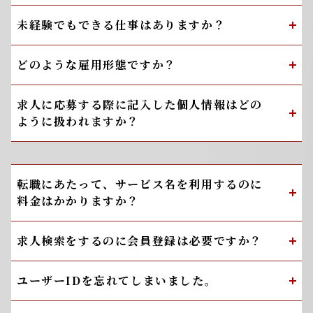
未経験でもできる仕事はありますか？
どのような雇用形態ですか？
求人に応募する際に記入した個人情報はどの
ように扱われますか？
転職にあたって、サービス名を利用するのに
料金はかかりますか？
求人検索をするのに会員登録は必要ですか？
ユーザーIDを忘れてしまいました。