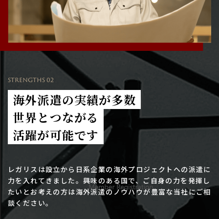
STRENGTHS 02
海外派遣の実績が多数
世界とつながる
活躍が可能です
レガリスは設立から日系企業の海外プロジェクトへの派遣に
力を入れてきました。興味のある国で、ご自身の力を発揮し
たいとお考えの方は海外派遣のノウハウが豊富な当社にご相
談ください。