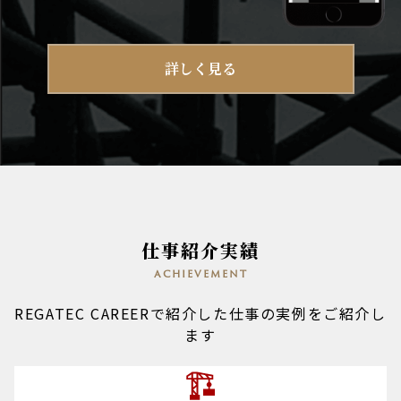
詳しく見る
仕事紹介実績
achievement
REGATEC CAREERで紹介した仕事の実例をご紹介し
ます