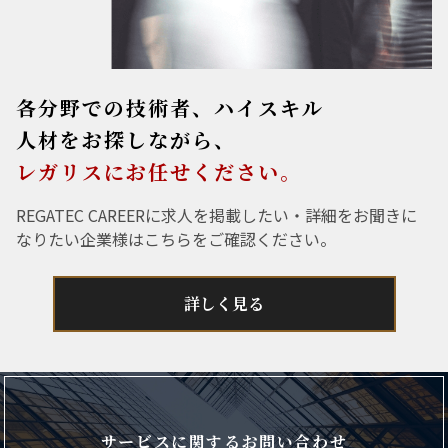
各分野での技術者、ハイスキル
人材をお探しながら、
レガリスにお任せください。
REGATEC CAREERに求人を掲載したい・詳細をお聞きに
なりたい企業様はこちらをご確認ください。
詳しく見る
サービスに関するお問い合わせ