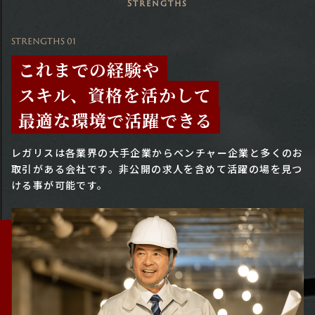
Strengths
STRENGTHS 01
これまでの経験や
スキル、資格を活かして
最適な環境で活躍できる
レガリスは各業界の大手企業からベンチャー企業と多くのお
取引がある会社です。
非公開の求人を含めて活躍の場を見つ
ける事が可能です。