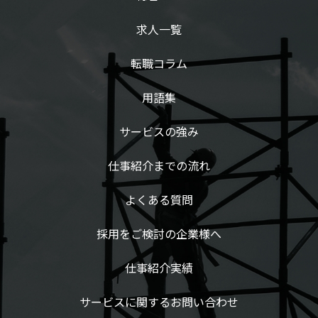
求人一覧
転職コラム
用語集
サービスの強み
仕事紹介までの流れ
よくある質問
採用をご検討の企業様へ
仕事紹介実績
サービスに関するお問い合わせ