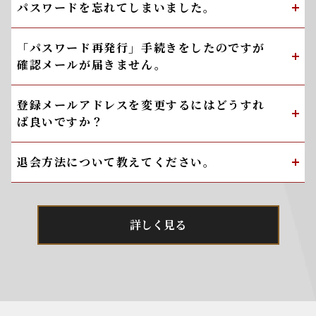
パスワードを忘れてしまいました。
「パスワード再発行」手続きをしたのですが
確認メールが届きません。
登録メールアドレスを変更するにはどうすれ
ば良いですか？
退会方法について教えてください。
詳しく見る