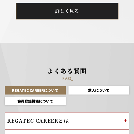
詳しく見る
よくある質問
FAQ
REGATEC CAREERについて
求人について
会員登録機能について
REGATEC CAREERとは