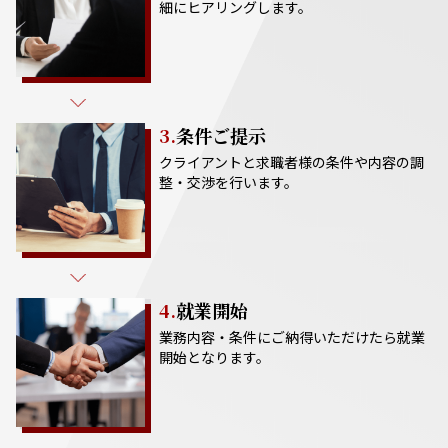
細にヒアリングします。
3.
条件ご提示
クライアントと求職者様の条件や内容の調
整・交渉を行います。
4.
就業開始
業務内容・条件にご納得いただけたら就業
開始となります。