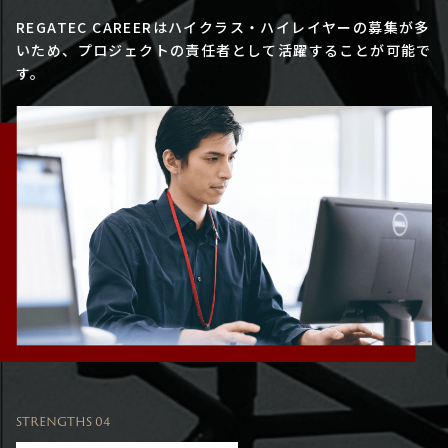
REGATEC CAREERはハイクラス・ハイレイヤーの募集が多
いため、プロジェクトの責任者として活躍することが可能で
す。
STRENGTHS 04