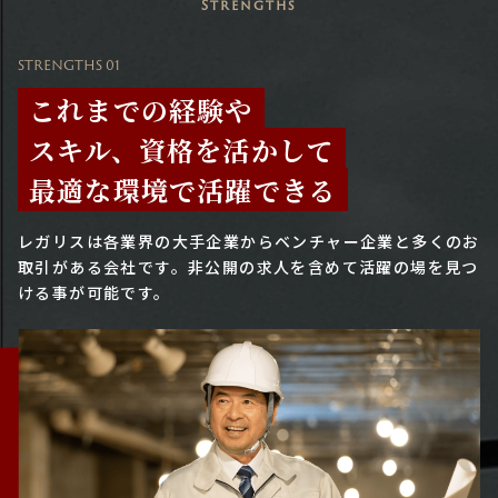
Strengths
STRENGTHS 01
これまでの経験や
スキル、資格を活かして
最適な環境で活躍できる
レガリスは各業界の大手企業からベンチャー企業と多くのお
取引がある会社です。
非公開の求人を含めて活躍の場を見つ
ける事が可能です。