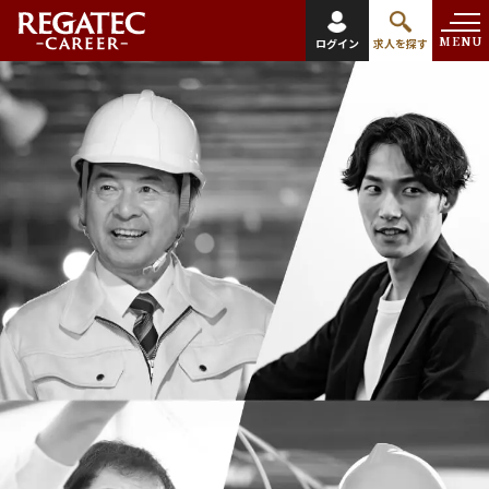
MENU
ログイン
求人を探す