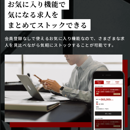
お気に入り機能で
気になる求人を
まとめてストックできる
会員登録なしで使えるお気に入り機能なので、さまざまな求
人を見比べながら気軽にストックすることが可能です。