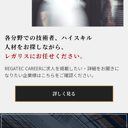
各分野での技術者、ハイスキル
人材をお探しながら、
レガリスにお任せください。
REGATEC CAREERに求人を掲載したい・詳細をお聞きに
なりたい企業様はこちらをご確認ください。
詳しく見る