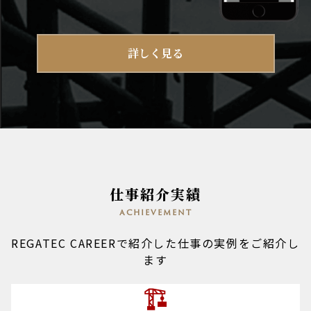
詳しく見る
仕事紹介実績
achievement
REGATEC CAREERで紹介した仕事の実例をご紹介し
ます