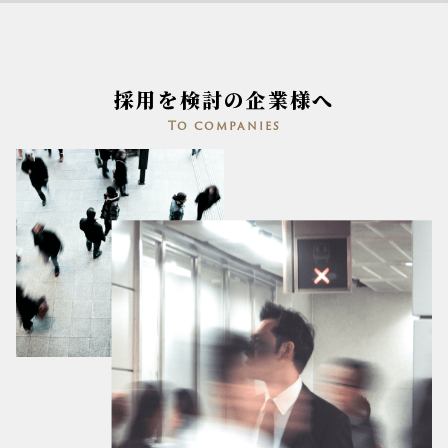
採用を検討の企業様へ
To companies