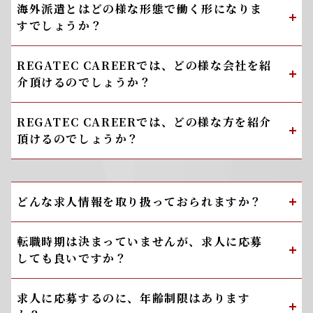
海外派遣とはどの様な形態で働く形になりま
すでしょうか？
REGATEC CAREERでは、どの様な会社を紹
介頂けるのでしょうか？
REGATEC CAREERでは、どの様な方を紹介
頂けるのでしょうか？
どんな求人情報を取り扱っておられますか？
転職時期は決まっていませんが、求人に応募
しても良いですか？
求人に応募するのに、年齢制限はあります