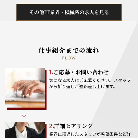
その他IT業界・機械系の求人を見る
仕事紹介までの流れ
FLOW
1.
ご応募・お問い合わせ
気になる求人にご応募ください。スタッフ
から折り返しご連絡差し上げます。
2.
詳細ヒアリング
業界に精通したスタッフが希望条件など詳