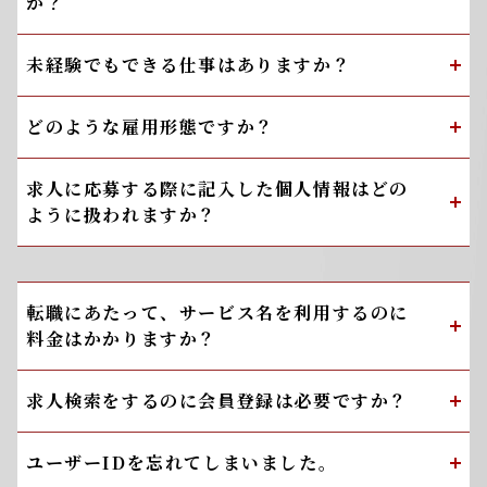
か？
未経験でもできる仕事はありますか？
どのような雇用形態ですか？
求人に応募する際に記入した個人情報はどの
ように扱われますか？
転職にあたって、サービス名を利用するのに
料金はかかりますか？
求人検索をするのに会員登録は必要ですか？
ユーザーIDを忘れてしまいました。