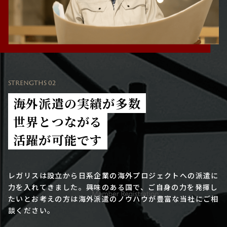
STRENGTHS 02
海外派遣の実績が多数
世界とつながる
活躍が可能です
レガリスは設立から日系企業の海外プロジェクトへの派遣に
力を入れてきました。興味のある国で、ご自身の力を発揮し
たいとお考えの方は海外派遣のノウハウが豊富な当社にご相
談ください。