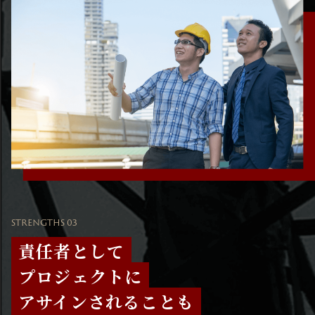
STRENGTHS 03
責任者として
プロジェクトに
アサインされることも