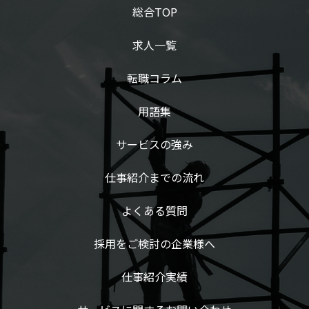
総合TOP
求人一覧
転職コラム
用語集
サービスの強み
仕事紹介までの流れ
よくある質問
採用をご検討の企業様へ
仕事紹介実績