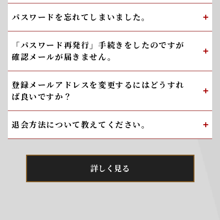
パスワードを忘れてしまいました。
「パスワード再発行」手続きをしたのですが
確認メールが届きません。
登録メールアドレスを変更するにはどうすれ
ば良いですか？
退会方法について教えてください。
詳しく見る