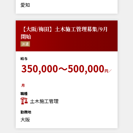
愛知
【大阪/梅田】土木施工管理募集/9月
開始
派遣
給与
350,000～500,000
円／
月
職種
土木施工管理
勤務地
大阪