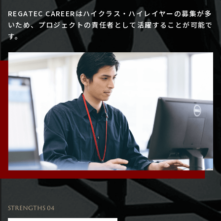
REGATEC CAREERはハイクラス・ハイレイヤーの募集が多
いため、プロジェクトの責任者として活躍することが可能で
す。
STRENGTHS 04