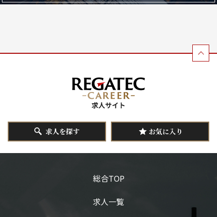
求人を探す
お気に入り
総合TOP
求人一覧