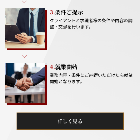
3.
条件ご提示
クライアントと求職者様の条件や内容の調
整・交渉を行います。
4.
就業開始
業務内容・条件にご納得いただけたら就業
開始となります。
詳しく見る