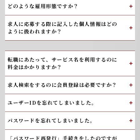
どのような雇用形態ですか？
求人に応募する際に記入した個人情報はどの
ように扱われますか？
転職にあたって、サービス名を利用するのに
料金はかかりますか？
求人検索をするのに会員登録は必要ですか？
ユーザーIDを忘れてしまいました。
パスワードを忘れてしまいました。
「パスワード再発行」手続きをしたのですが