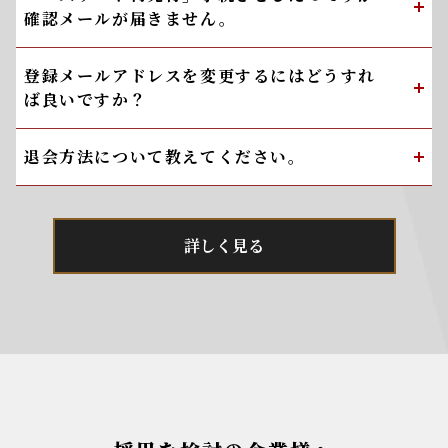
確認メールが届きません。
登録メールアドレスを変更するにはどうすれ
ば良いですか？
退会方法について教えてください。
詳しく見る