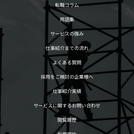
転職コラム
用語集
サービスの強み
仕事紹介までの流れ
よくある質問
採用をご検討の企業様へ
仕事紹介実績
サービスに関するお問い合わせ
閲覧履歴
利用規約