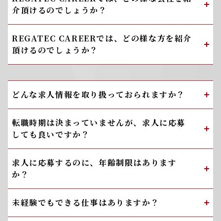
介頂けるのでしょうか？
REGATEC CAREERでは、どの様な方を紹介
頂けるのでしょうか？
どんな求人情報を取り扱っておられますか？
転職時期は決まっていませんが、求人に応募
しても良いですか？
求人に応募するのに、年齢制限はあります
か？
未経験でもできる仕事はありますか？