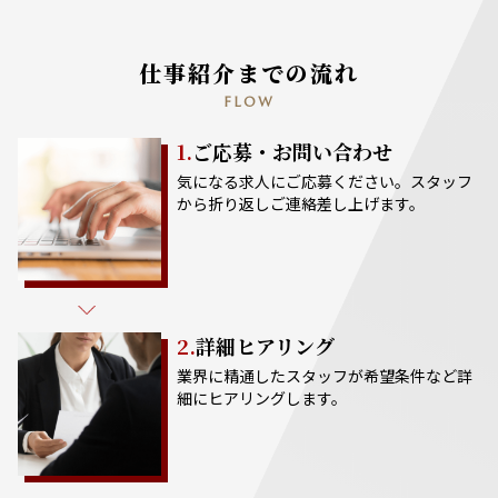
仕事紹介までの流れ
FLOW
1.
ご応募・お問い合わせ
気になる求人にご応募ください。スタッフ
から折り返しご連絡差し上げます。
2.
詳細ヒアリング
業界に精通したスタッフが希望条件など詳
細にヒアリングします。