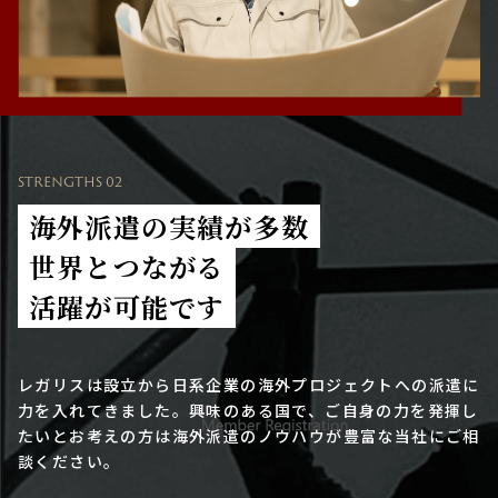
STRENGTHS 02
海外派遣の実績が多数
世界とつながる
活躍が可能です
レガリスは設立から日系企業の海外プロジェクトへの派遣に
力を入れてきました。興味のある国で、ご自身の力を発揮し
たいとお考えの方は海外派遣のノウハウが豊富な当社にご相
談ください。