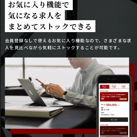
お気に入り機能で
気になる求人を
まとめてストックできる
会員登録なしで使えるお気に入り機能なので、さまざまな求
人を見比べながら気軽にストックすることが可能です。