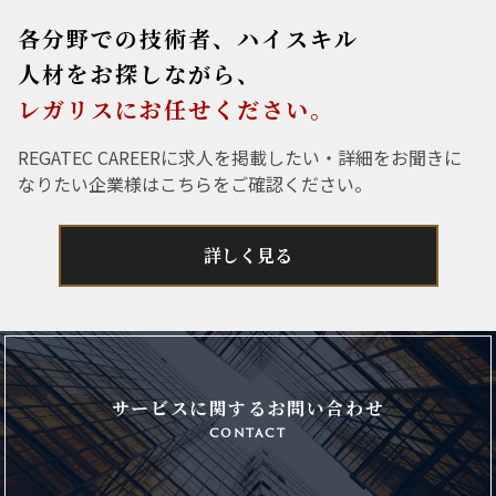
各分野での技術者、ハイスキル
人材をお探しながら、
レガリスにお任せください。
REGATEC CAREERに求人を掲載したい・詳細をお聞きに
なりたい企業様はこちらをご確認ください。
詳しく見る
サービスに関するお問い合わせ
contact