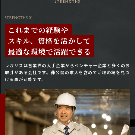
Strengths
STRENGTHS 01
これまでの経験や
スキル、資格を活かして
最適な環境で活躍できる
レガリスは各業界の大手企業からベンチャー企業と多くのお
取引がある会社です。
非公開の求人を含めて活躍の場を見つ
ける事が可能です。