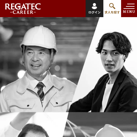
MENU
ログイン
求人を探す