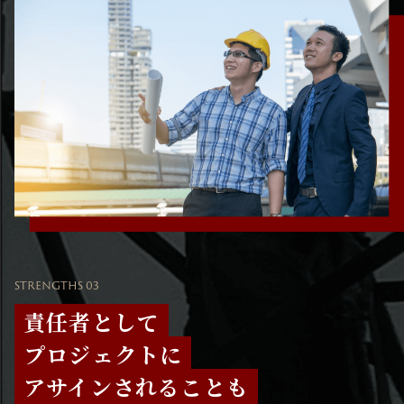
STRENGTHS 03
責任者として
プロジェクトに
アサインされることも