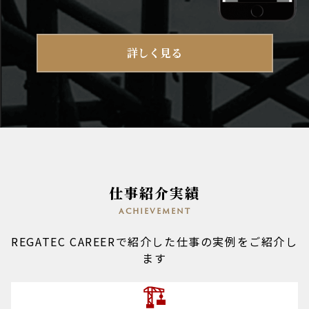
詳しく見る
仕事紹介実績
achievement
REGATEC CAREERで紹介した仕事の実例をご紹介し
ます