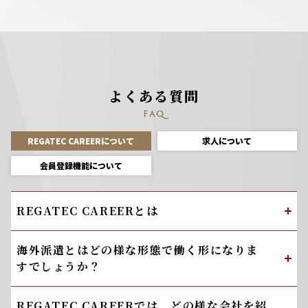
よくある質問
FAQ
REGATEC CAREERについて
求人について
会員登録機能について
REGATEC CAREERとは
海外派遣とはどの様な形態で働く形になりま
すでしょうか？
REGATEC CAREERでは、どの様な会社を紹