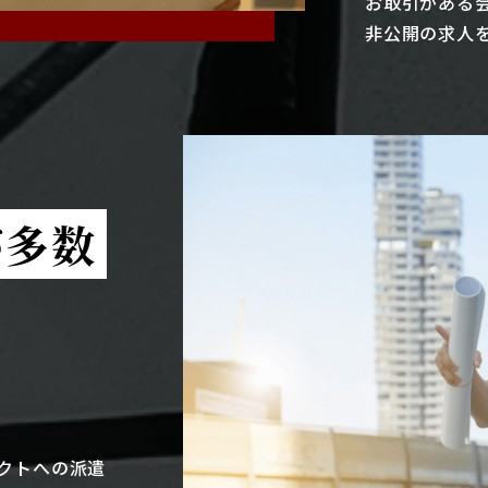
お取引がある
非公開の求人
が多数
クトへの派遣