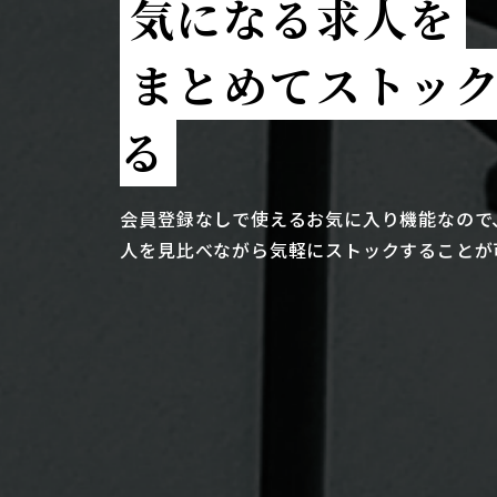
気になる求人を
まとめてストッ
る
会員登録なしで使えるお気に入り機能なので
人を見比べながら気軽にストックすることが