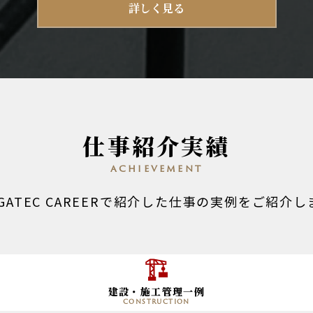
詳しく見る
仕事紹介実績
achievement
EGATEC CAREERで紹介した仕事の実例をご紹介し
建設・施工管理一例
construction