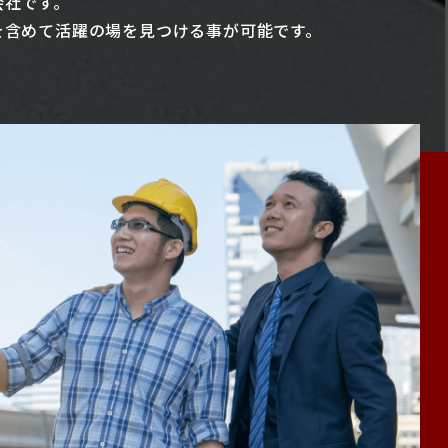
会社です。
を含めて活躍の場を見つける事が可能です。