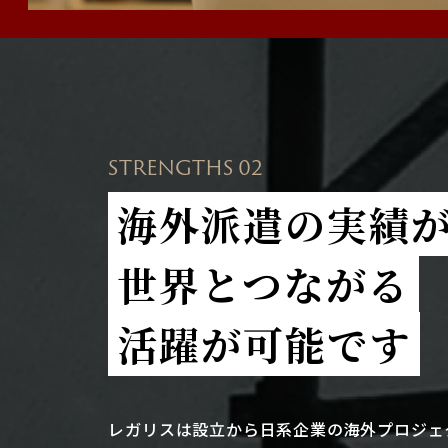
STRENGTHS 02
海外派遣の実績
世界とつながる
活躍が可能です
レガリスは設立から日系企業の海外プロジェ