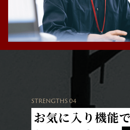
STRENGTHS 04
お気に入り機能