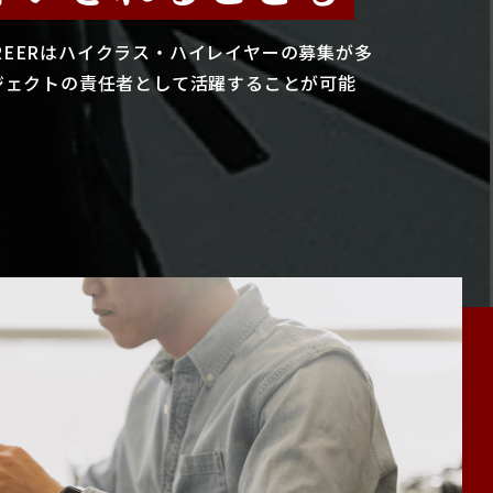
CAREERはハイクラス・ハイレイヤーの募集が多
ジェクトの責任者として活躍することが可能