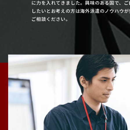
に力を入れてきました。興味のある国で、ご
したいとお考えの方は海外派遣のノウハウが
ご相談ください。