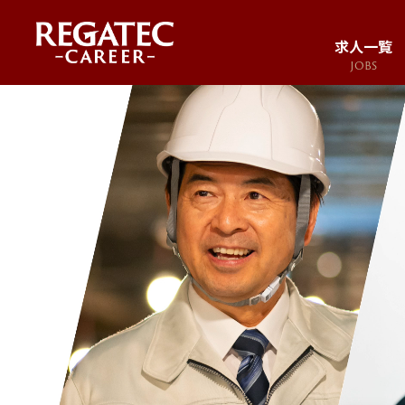
求人一覧
JOBS